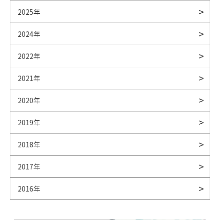
2025年
2024年
2022年
2021年
2020年
2019年
2018年
2017年
2016年