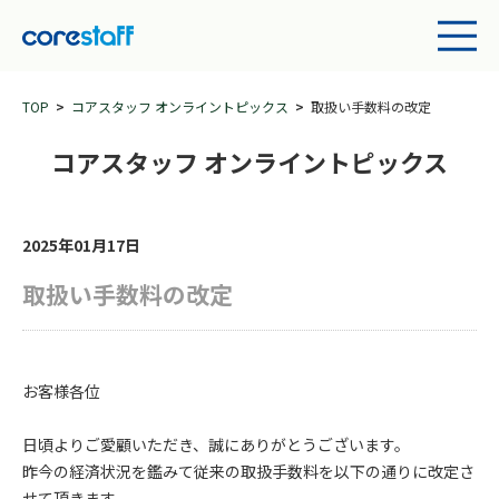
TOP
コアスタッフ オンライントピックス
取扱い手数料の改定
コアスタッフ オンライントピックス
2025年01月17日
取扱い手数料の改定
お客様各位
日頃よりご愛顧いただき、誠にありがとうございます。
昨今の経済状況を鑑みて従来の取扱手数料を以下の通りに改定さ
せて頂きます。