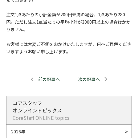
注文1点あたりの小計金額が200円未満の場合、1点あたり280
円。ただし注文1点当たりの平均小計が3000円以上の場合はかか
りません。
お客様には大変ご不便をおかけいたしますが、何卒ご理解くださ
いますようお願い申し上げます。
前の記事へ
｜
次の記事へ
コアスタッフ
オンライントピックス
CoreStaff ONLINE topics
2026年