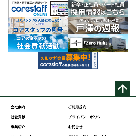
会社案内
ご利用規約
社会貢献
プライバシーポリシー
事業紹介
お問合せ