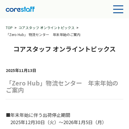
TOP
コアスタッフ オンライントピックス
「Zero Hub」 物流センター 年末年始のご案内
コアスタッフ オンライントピックス
2025年11月13日
「Zero Hub」物流センター 年末年始の
ご案内
■年末年始に伴う出荷停止期間
2025
年12月30日（火）～2026年1月5日（月）