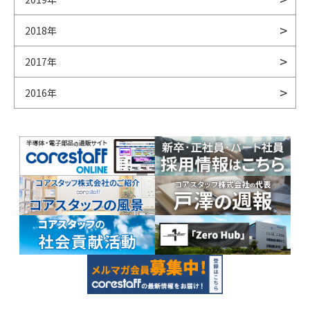
2018年
2017年
2016年