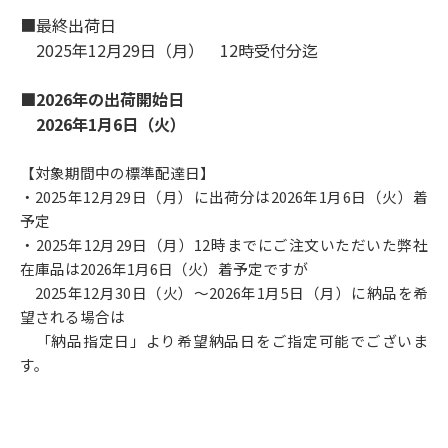
■最終出荷日
2025年12月29日（月） 12時受付分迄
■2026年の出荷開始日
2026
年1月6日（火）
【対象期間中の標準配達日】
・2025年12月29日（月）に出荷分は2026年1月6日（火）着
予定
・2025年12月29日（月）12時までにご注文いただいた弊社
在庫品は2026年1月6日（火）着予定ですが
2025年12月30日（火）～2026年1月5日（月）に納品を希
望される場合は
「納品指定日」より希望納品日をご指定可能でございま
す。