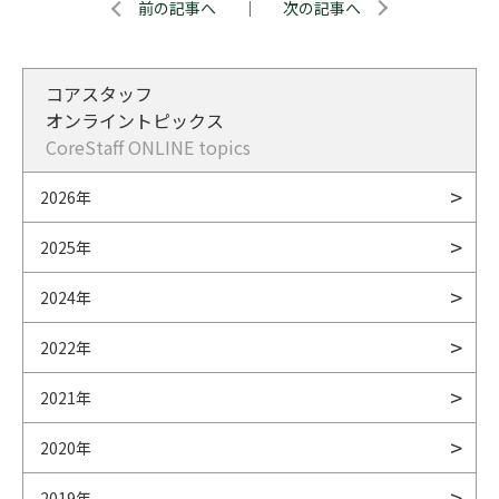
前の記事へ
｜
次の記事へ
コアスタッフ
オンライントピックス
CoreStaff ONLINE topics
2026年
2025年
2024年
2022年
2021年
2020年
2019年