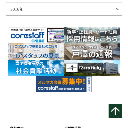
2016年
会社案内
ご利用規約