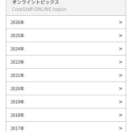
オンライントピックス
CoreStaff ONLINE topics
2026年
2025年
2024年
2022年
2021年
2020年
2019年
2018年
2017年