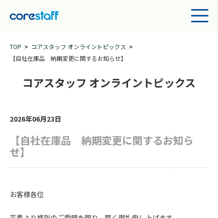
TOP
コアスタッフ オンライントピックス
【自社在庫品 納期変更に関するお知らせ】
コアスタッフ オンライントピックス
2026年06月23日
【自社在庫品 納期変更に関するお知ら
せ】
お客様各位
平素より格別のご愛顧を賜り、厚く御礼申し上げます。