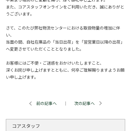
また、コアスタッフオンラインをご利用いただき、誠にありがと
うございます。
さて、このたび弊社物流センターにおける取扱物量の増加に伴
い、
当面の間、自社在庫品の「当日出荷」を「翌営業日以降の出荷」
へ変更させていただくこととなりました。
お客様にはご不便・ご迷惑をおかけいたしますこと、
深くお詫び申し上げますとともに、何卒ご理解賜りますようお願
い申し上げます。
前の記事へ
｜
次の記事へ
コアスタッフ