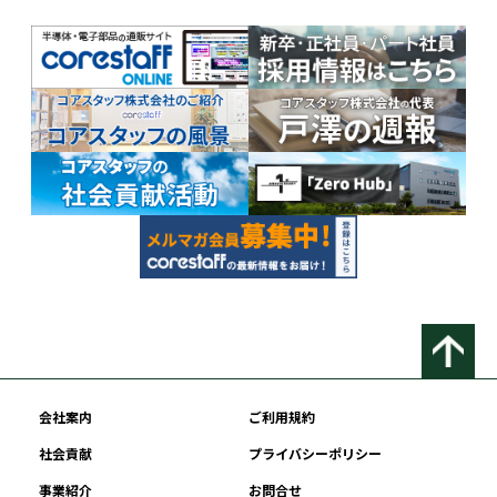
会社案内
ご利用規約
社会貢献
プライバシーポリシー
事業紹介
お問合せ