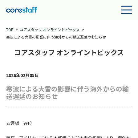
TOP
コアスタッフ オンライントピックス
寒波による大雪の影響に伴う海外からの輸送遅延のお知らせ
コアスタッフ オンライントピックス
2026年02月05日
寒波による大雪の影響に伴う海外からの輸
送遅延のお知らせ
お客様 各位
現在、アメリカにおける大寒波および大雪の影響により、海外か