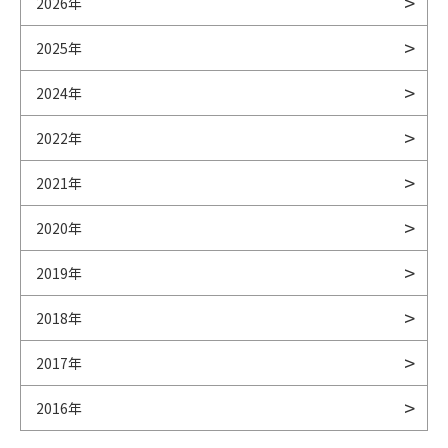
2026年
2025年
2024年
2022年
2021年
2020年
2019年
2018年
2017年
2016年