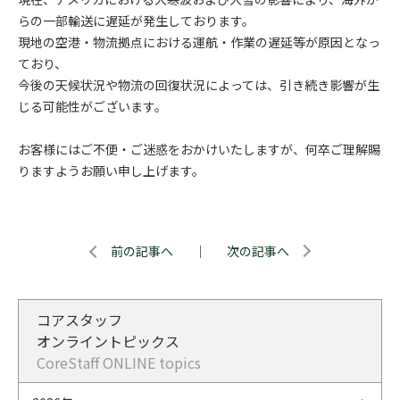
らの一部輸送に遅延が発生しております。
現地の空港・物流拠点における運航・作業の遅延等が原因となっ
ており、
今後の天候状況や物流の回復状況によっては、引き続き影響が生
じる可能性がございます。
お客様にはご不便・ご迷惑をおかけいたしますが、何卒ご理解賜
りますようお願い申し上げます。
前の記事へ
｜
次の記事へ
コアスタッフ
オンライントピックス
CoreStaff ONLINE topics