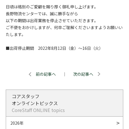
日頃は格別のご愛顧を賜り厚く御礼申し上げます。
長野物流センターでは、誠に勝手ながら
以下の期間は出荷業務を停止させていただきます。
ご不便をおかけしますが、何卒ご理解くださいますようお願いい
たします。
■出荷停止期間 2022年8月12日（金）～16日（火）
前の記事へ
｜
次の記事へ
コアスタッフ
オンライントピックス
CoreStaff ONLINE topics
2026年