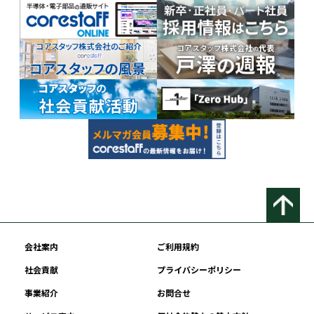
会社案内
ご利用規約
社会貢献
プライバシーポリシー
事業紹介
お問合せ