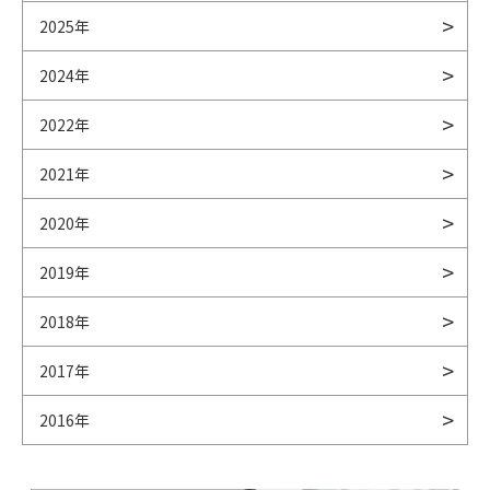
2025年
2024年
2022年
2021年
2020年
2019年
2018年
2017年
2016年