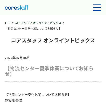
TOP
コアスタッフ オンライントピックス
【物流センター夏季休業についてお知らせ】
コアスタッフ オンライントピックス
2022年07月04日
【物流センター夏季休業についてお知ら
せ】
【物流センター夏季休業についてお知らせ】
お客様 各位