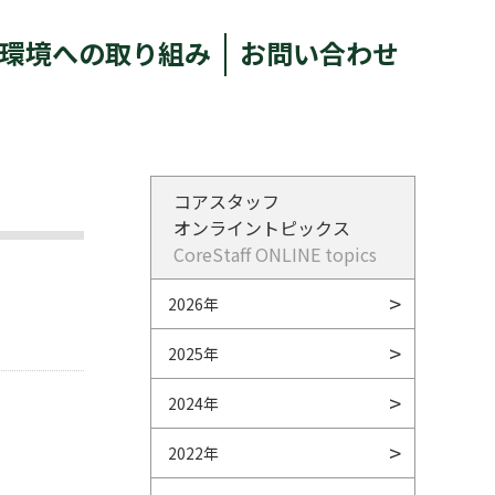
環境への取り組み
お問い合わせ
コアスタッフ
オンライントピックス
CoreStaff ONLINE topics
2026年
2025年
2024年
2022年