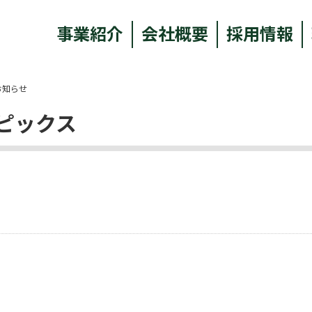
事業紹介
会社概要
採用情報
お知らせ
ピックス