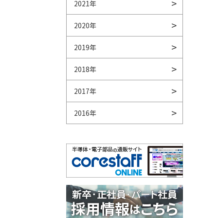
2021年
2020年
2019年
2018年
2017年
2016年