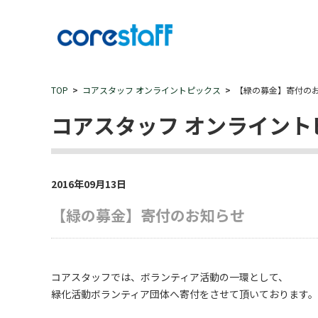
TOP
コアスタッフ オンライントピックス
【緑の募金】寄付の
コアスタッフ オンライント
2016年09月13日
【緑の募金】寄付のお知らせ
コアスタッフでは、ボランティア活動の一環として、
緑化活動ボランティア団体へ寄付をさせて頂いております。