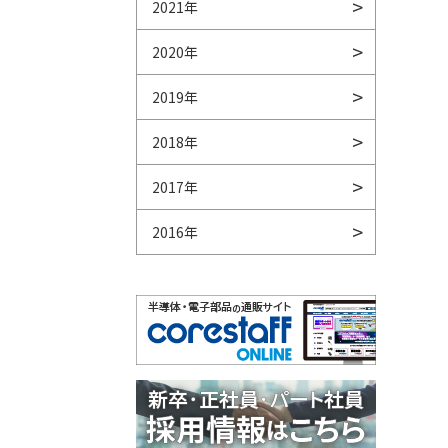
2021年
2020年
2019年
2018年
2017年
2016年