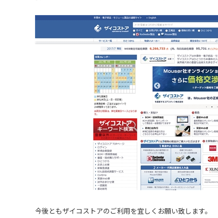
今後ともザイコストアのご利用を宜しくお願い致します。