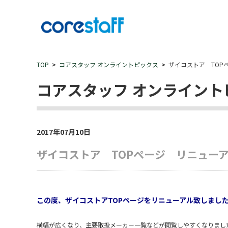
TOP
コアスタッフ オンライントピックス
ザイコストア TOP
コアスタッフ オンライント
2017年07月10日
ザイコストア TOPページ リニュー
この度、ザイコストアTOPページをリニューアル致しまし
横幅が広くなり、主要取扱メーカー一覧などが閲覧しやすくなりまし