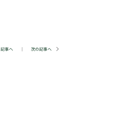
の記事へ
｜
次の記事へ