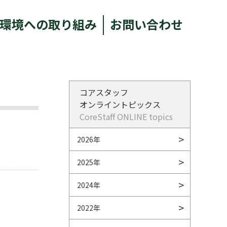
環境への取り組み
お問い合わせ
コアスタッフ
オンライントピックス
CoreStaff ONLINE topics
2026年
2025年
2024年
2022年