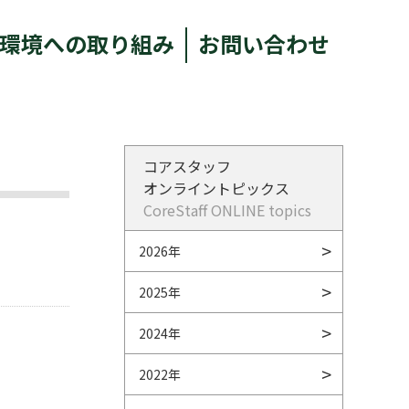
環境への取り組み
お問い合わせ
コアスタッフ
オンライントピックス
CoreStaff ONLINE topics
2026年
2025年
2024年
2022年