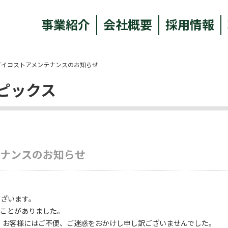
事業紹介
会社概要
採用情報
ザイコストアメンテナンスのお知らせ
ピックス
テナンスのお知らせ
ございます。
ることがありました。
。
お客様にはご不便、ご迷惑をおかけし申し訳ございませんでした。