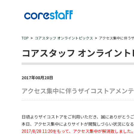
TOP
コアスタッフ オンライントピックス
アクセス集中に伴う
コアスタッフ オンライント
2017年08月28日
アクセス集中に伴うザイコストアメン
日頃よりザイコストアをご利用いただき、誠にありがとう
本日、アクセス集中によりサイトが閲覧しづらい状況にな
2017/8/28 11:20をもって、アクセス集中が解消致しました