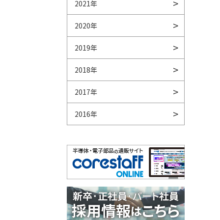
2021年
2020年
2019年
2018年
2017年
2016年