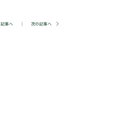
の記事へ
｜
次の記事へ