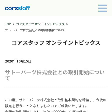
TOP
コアスタッフ オンライントピックス
サトーパーツ株式会社との取引開始について
コアスタッフ オンライントピックス
2020年10月15日
サトーパーツ株式会社との取引開始につい
て
この度、サトーパーツ株式会社と取引基本契約を締結し、今後の
販売を行うこととなりましたのでご報告いたします。
今回の取引開始により、当社で2929点の在庫を保有し、