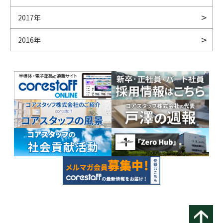
2017年
2016年