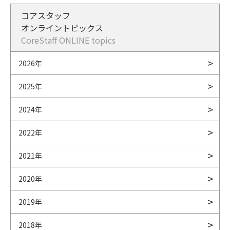
コアスタッフ
オンライントピックス
CoreStaff ONLINE topics
2026年
2025年
2024年
2022年
2021年
2020年
2019年
2018年