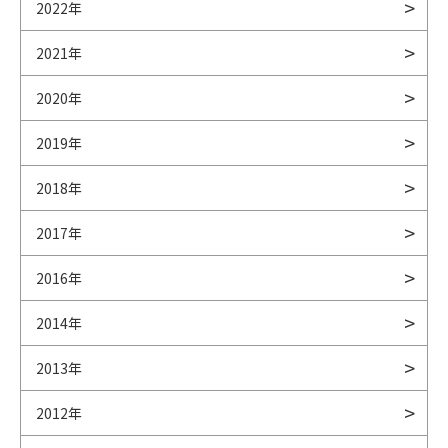
2022年
2021年
2020年
2019年
2018年
2017年
2016年
2014年
2013年
2012年