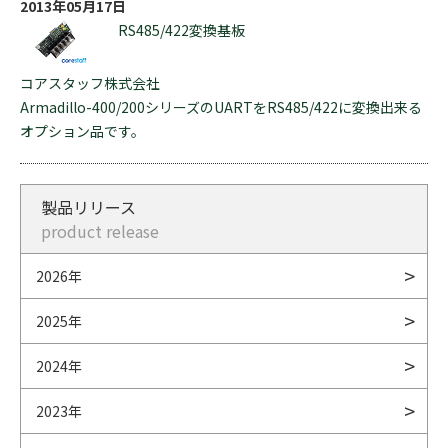
2013年05月17日
RS485/422変換基板
コアスタッフ株式会社
Armadillo-400/200シリーズのUARTをRS485/422に変換出来る
オプション品です。
製品リリース
product release
2026年
2025年
2024年
2023年