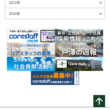
2011年
2010年