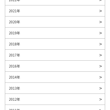
2021年
2020年
2019年
2018年
2017年
2016年
2014年
2013年
2012年