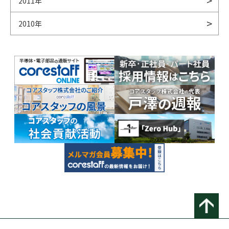
2011年
2010年