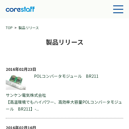
TOP
製品リリース
製品リリース
2016年02月23日
POLコンバータモジュール BR211
サンケン電気株式会社
【高温環境でもハイパワー、高効率大容量POLコンバータモジュ
ール BR211】-...
2016年02月16日