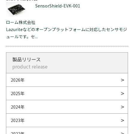
SensorShield-EVK-001
ローム株式会社
Lazuriteなどのオープンプラットフォームに対応したセンサモジ
ュールです。セ...
製品リリース
product release
2026年
2025年
2024年
2023年
2022年