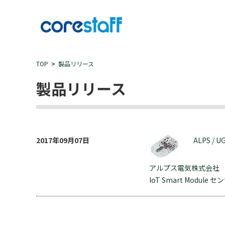
TOP
製品リリース
製品リリース
2017年09月07日
ALPS / 
アルプス電気株式会社
IoT Smart Modu