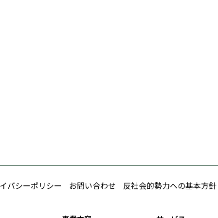
イバシーポリシー
お問い合わせ
反社会的勢力への基本方針