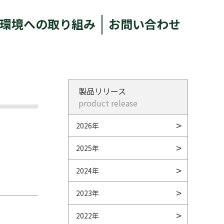
環境への取り組み
お問い合わせ
製品リリース
product release
2026年
2025年
2024年
2023年
2022年