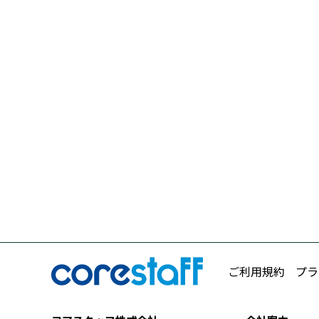
ご利用規約
プラ