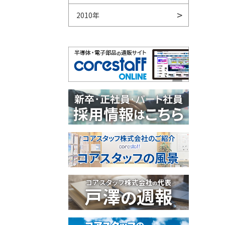
2010年