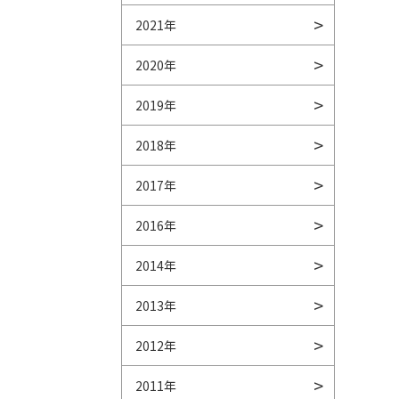
2021年
2020年
2019年
2018年
2017年
2016年
2014年
2013年
2012年
2011年