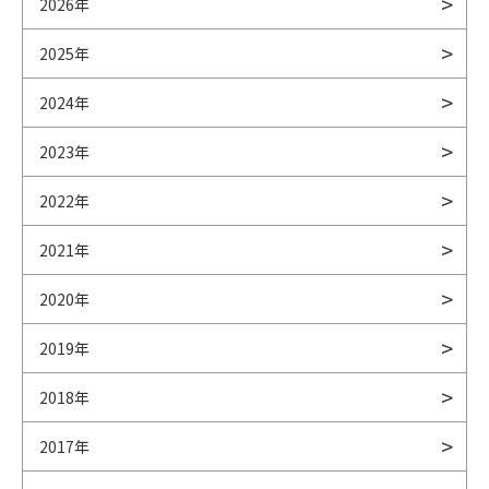
2026年
2025年
2024年
2023年
2022年
2021年
2020年
2019年
2018年
2017年