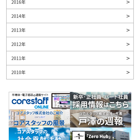
2016年
2014年
2013年
2012年
2011年
2010年