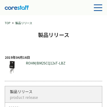
TOP
製品リリース
製品リリース
2019年04月16日
ROHM/BM2SCQ12xT-LBZ
製品リリース
product release