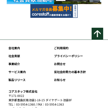
会社案内
ご利用規約
社会貢献
プライバシーポリシー
事業紹介
お問合せ
サービス案内
反社会的勢力の基本方針
製品リリース
お知らせ
コアスタッフ株式会社
〒171-0022
東京都豊島区南池袋1-16-15 ダイヤゲート池袋8F
TEL：03-5954-1360 / FAX：03-5954-1363