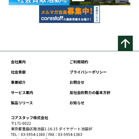
会社案内
ご利用規約
社会貢献
プライバシーポリシー
事業紹介
お問合せ
サービス案内
反社会的勢力の基本方針
製品リリース
お知らせ
コアスタッフ株式会社
〒171-0022
東京都豊島区南池袋1-16-15 ダイヤゲート池袋8F
TEL：03-5954-1360 / FAX：03-5954-1363