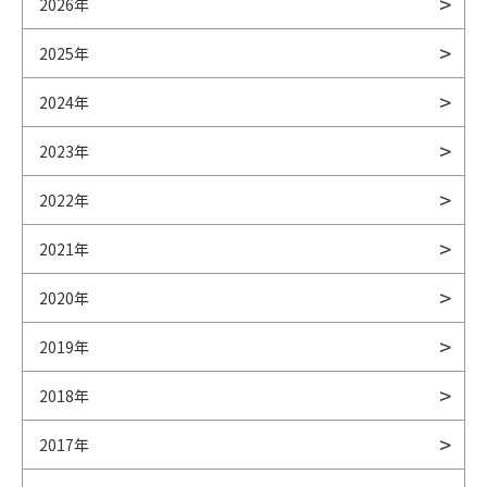
2026年
2025年
2024年
2023年
2022年
2021年
2020年
2019年
2018年
2017年