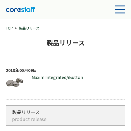
TOP
製品リリース
製品リリース
2019年05月09日
Maxim Integrated/iButton
製品リリース
product release