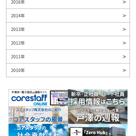
2016年
2014年
2013年
2012年
2011年
2010年