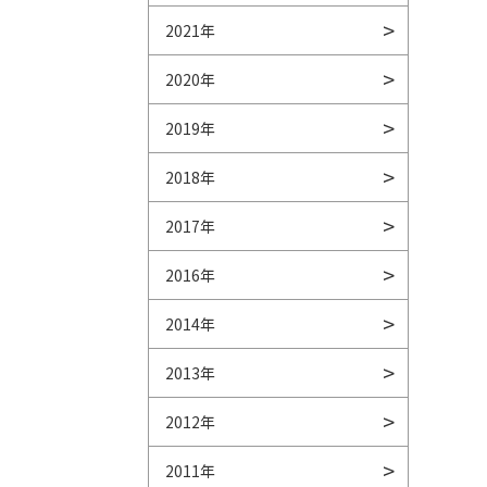
2021年
2020年
2019年
2018年
2017年
2016年
2014年
2013年
2012年
2011年