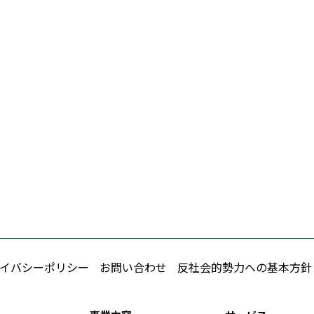
イバシーポリシー
お問い合わせ
反社会的勢力への基本方針