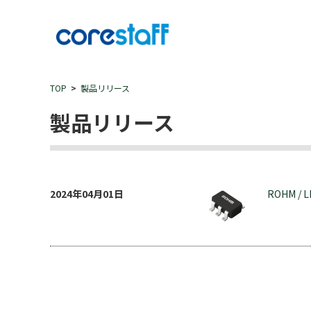
TOP
製品リリース
製品リリース
2024年04月01日
ROHM / 