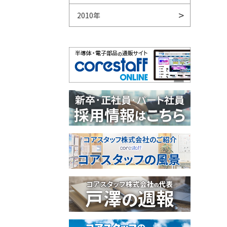
2010年