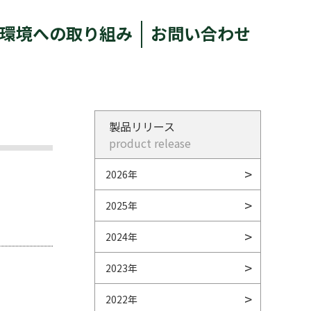
環境への取り組み
お問い合わせ
製品リリース
product release
2026年
2025年
2024年
2023年
2022年