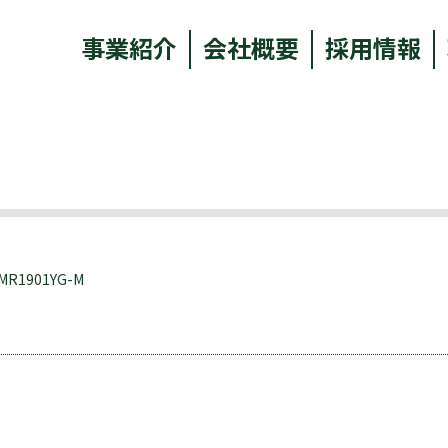
事業紹介
会社概要
採用情報
LMR1901YG-M