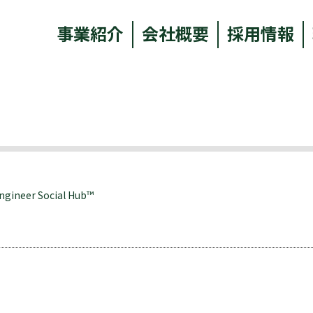
事業紹介
会社概要
採用情報
ngineer Social Hub™