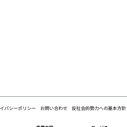
イバシーポリシー
お問い合わせ
反社会的勢力への基本方針