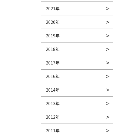
2021年
2020年
2019年
2018年
2017年
2016年
2014年
2013年
2012年
2011年