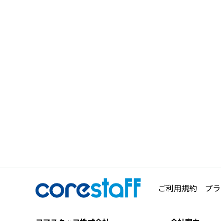
ご利用規約
プラ