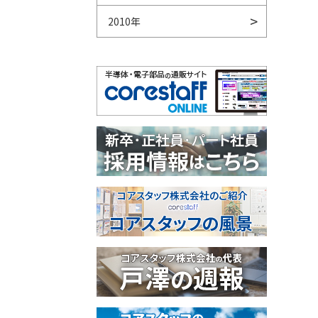
2010年