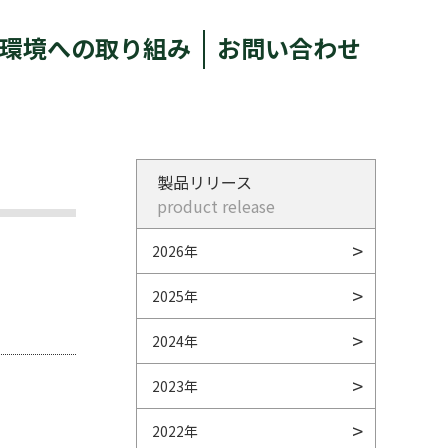
環境への取り組み
お問い合わせ
製品リリース
product release
2026年
2025年
2024年
2023年
2022年