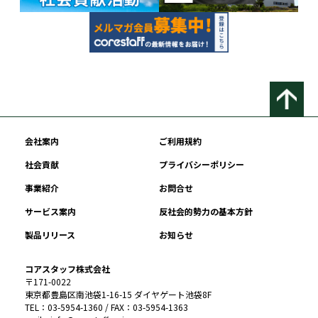
会社案内
ご利用規約
社会貢献
プライバシーポリシー
事業紹介
お問合せ
サービス案内
反社会的勢力の基本方針
製品リリース
お知らせ
コアスタッフ株式会社
〒171-0022
東京都豊島区南池袋1-16-15 ダイヤゲート池袋8F
TEL：03-5954-1360 / FAX：03-5954-1363