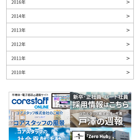
2016年
2014年
2013年
2012年
2011年
2010年