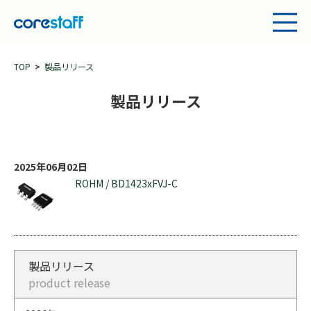
TOP
製品リリース
製品リリース
2025年06月02日
ROHM / BD1423xFVJ-C
製品リリース
product release