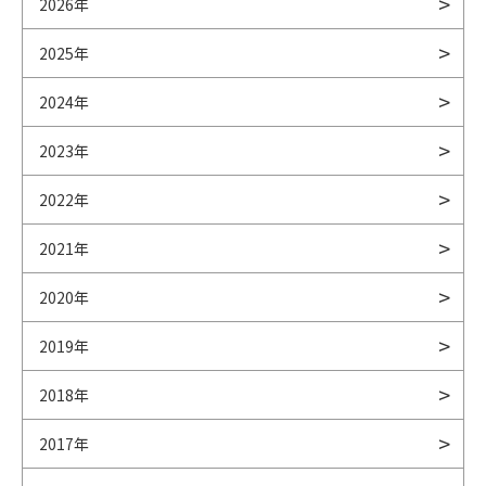
2026年
2025年
2024年
2023年
2022年
2021年
2020年
2019年
2018年
2017年