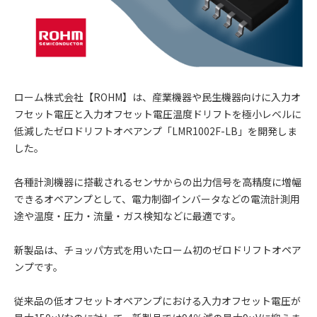
ローム株式会社【ROHM】は、産業機器や民生機器向けに入力オ
フセット電圧と入力オフセット電圧温度ドリフトを極小レベルに
低減したゼロドリフトオペアンプ「LMR1002F-LB」を開発しま
した。
各種計測機器に搭載されるセンサからの出力信号を高精度に増幅
できるオペアンプとして、電力制御インバータなどの電流計測用
途や温度・圧力・流量・ガス検知などに最適です。
新製品は、チョッパ方式を用いたローム初のゼロドリフトオペア
ンプです。
従来品の低オフセットオペアンプにおける入力オフセット電圧が