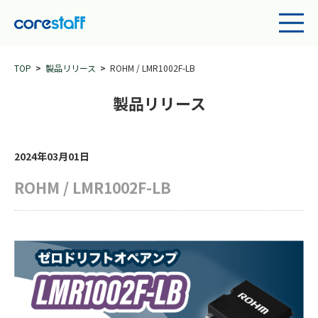
TOP
製品リリース
ROHM / LMR1002F-LB
製品リリース
2024年03月01日
ROHM / LMR1002F-LB