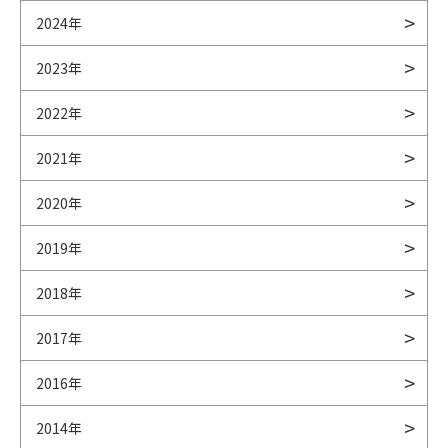
2024年
2023年
2022年
2021年
2020年
2019年
2018年
2017年
2016年
2014年