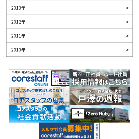
2013年
2012年
2011年
2010年