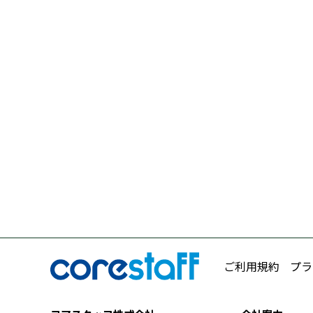
ご利用規約
プラ