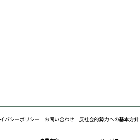
イバシーポリシー
お問い合わせ
反社会的勢力への基本方針