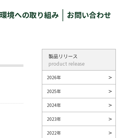
環境への取り組み
お問い合わせ
製品リリース
product release
2026年
2025年
2024年
2023年
2022年