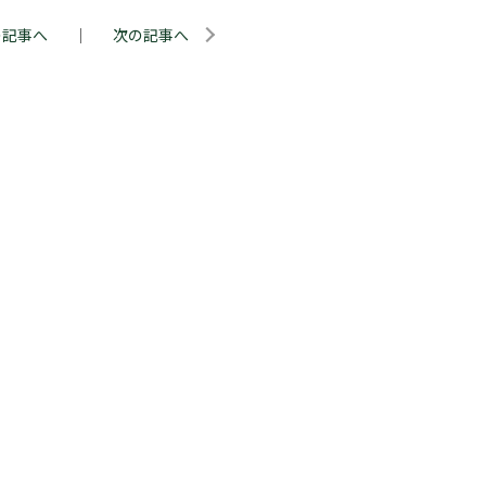
の記事へ
｜
次の記事へ