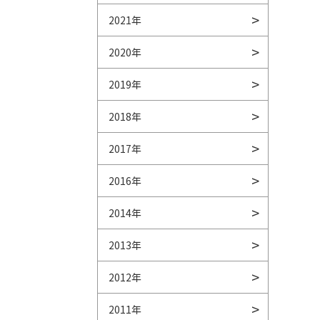
2021年
2020年
2019年
2018年
2017年
2016年
2014年
2013年
2012年
2011年