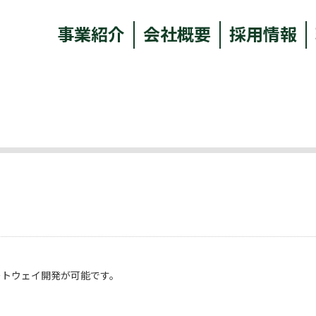
事業紹介
会社概要
採用情報
てゲートウェイ開発が可能です。