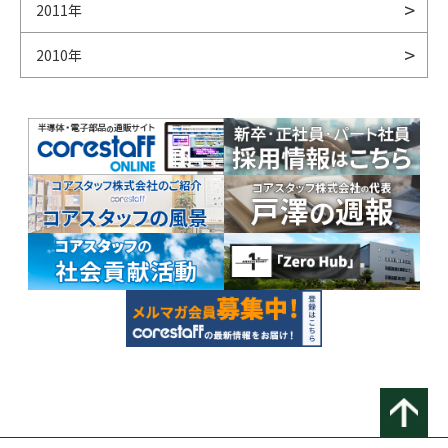
2011年
2010年