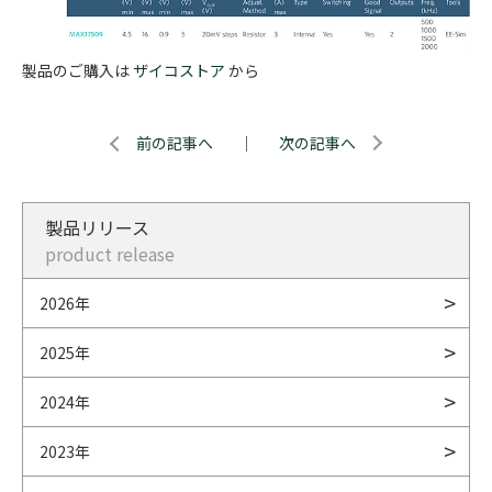
製品のご購入は
ザイコストア
から
前の記事へ
｜
次の記事へ
製品リリース
product release
2026年
2025年
2024年
2023年