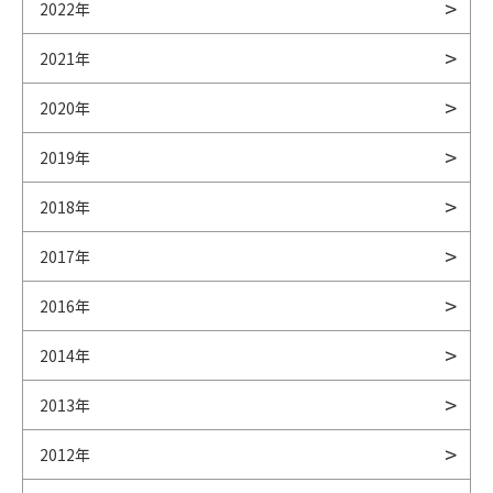
2022年
2021年
2020年
2019年
2018年
2017年
2016年
2014年
2013年
2012年