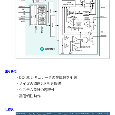
主な特徴
・DC-DCレギュレータの在庫数を削減
・ノイズの問題とEMIを軽減
・システム設計の容易性
・高信頼性動作
仕様表