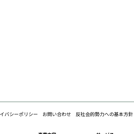
イバシーポリシー
お問い合わせ
反社会的勢力への基本方針