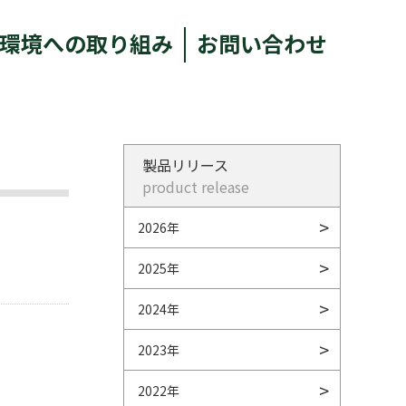
環境への取り組み
お問い合わせ
製品リリース
product release
2026年
2025年
2024年
2023年
2022年