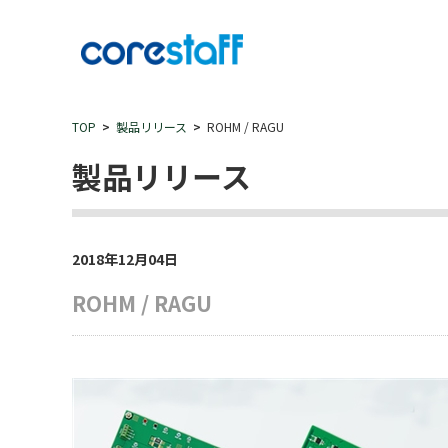
TOP
製品リリース
ROHM / RAGU
製品リリース
2018年12月04日
ROHM / RAGU