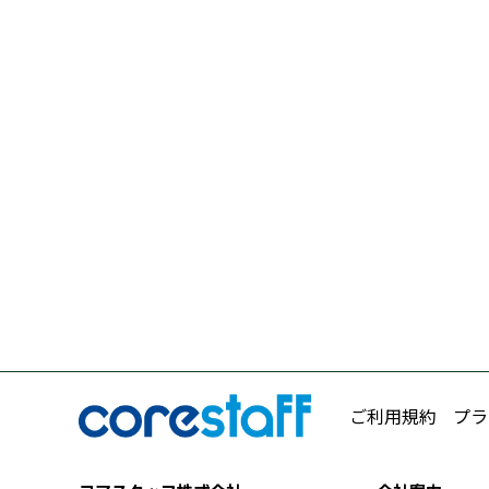
ご利用規約
プラ