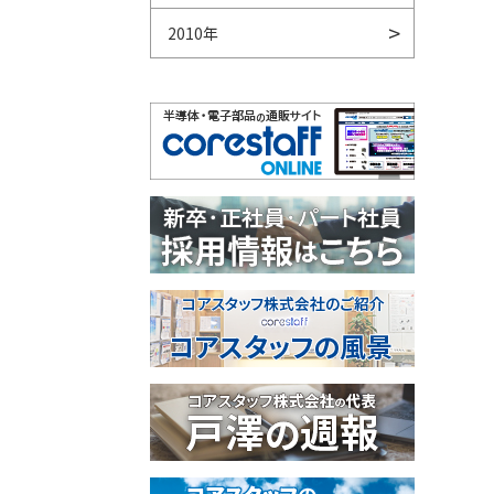
2010年