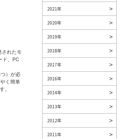
2021年
2020年
2019年
2018年
発されたモ
ード、PC
2017年
8つ）が必
2016年
ばやく簡単
す。
2014年
2013年
2012年
2011年