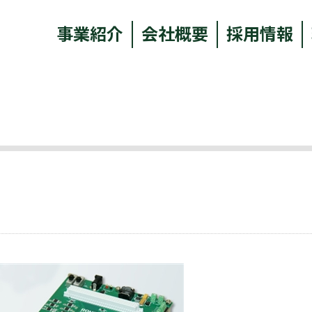
事業紹介
会社概要
採用情報