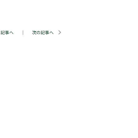
の記事へ
｜
次の記事へ