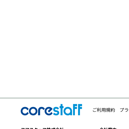
ご利用規約
プラ