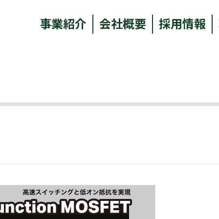
事業紹介
会社概要
採用情報