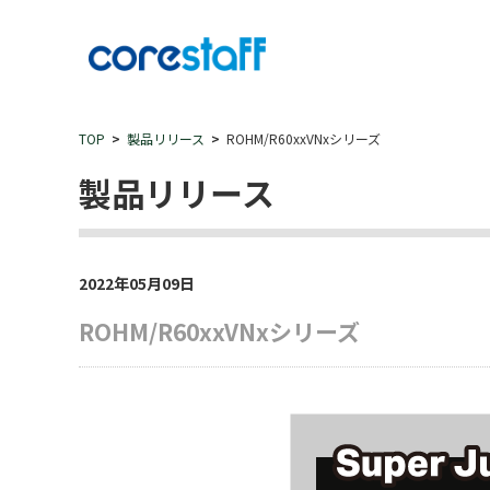
TOP
製品リリース
ROHM/R60xxVNxシリーズ
製品リリース
2022年05月09日
ROHM/R60xxVNxシリーズ