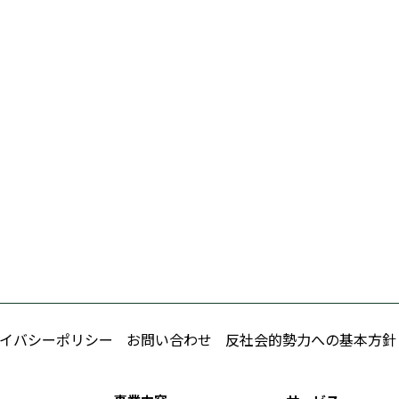
イバシーポリシー
お問い合わせ
反社会的勢力への基本方針