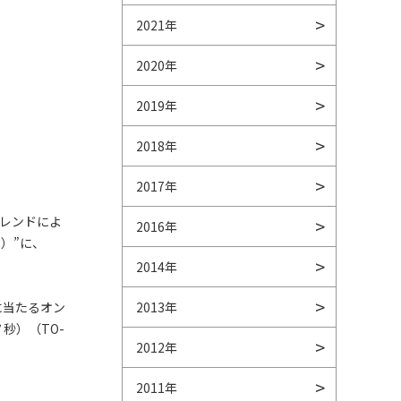
2021年
2020年
2019年
2018年
2017年
トレンドによ
2016年
ス）”に、
2014年
に当たるオン
2013年
秒）（TO-
2012年
2011年