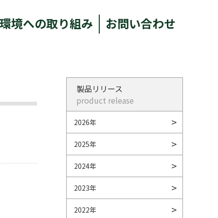
環境への取り組み
お問い合わせ
製品リリース
product release
2026年
2025年
2024年
2023年
2022年