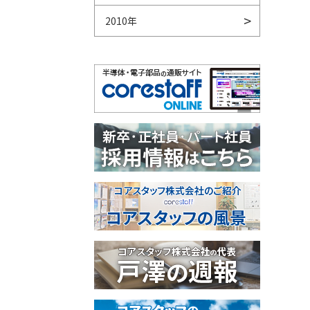
2010年