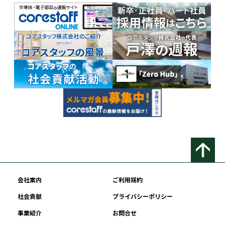
会社案内
ご利用規約
社会貢献
プライバシーポリシー
事業紹介
お問合せ