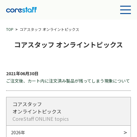
TOP
コアスタッフ オンライントピックス
コアスタッフ オンライントピックス
2021年06月30日
ご注文後、カート内に注文済み製品が残ってしまう現象について
コアスタッフ
オンライントピックス
CoreStaff ONLINE topics
2026年