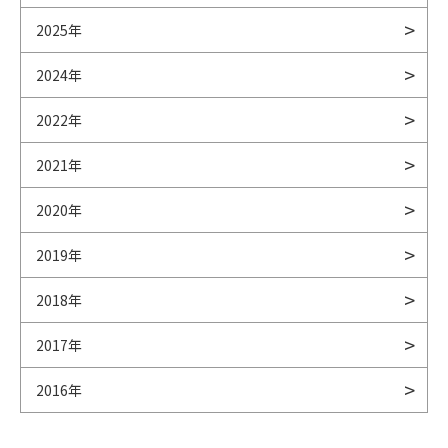
2025年
2024年
2022年
2021年
2020年
2019年
2018年
2017年
2016年