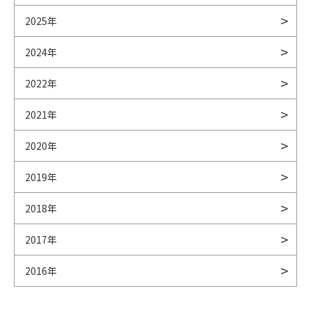
2025年
2024年
2022年
2021年
2020年
2019年
2018年
2017年
2016年