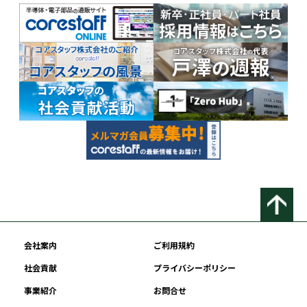
会社案内
ご利用規約
社会貢献
プライバシーポリシー
事業紹介
お問合せ