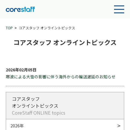
TOP
コアスタッフ オンライントピックス
コアスタッフ オンライントピックス
2026年02月05日
寒波による大雪の影響に伴う海外からの輸送遅延のお知らせ
コアスタッフ
オンライントピックス
CoreStaff ONLINE topics
2026年