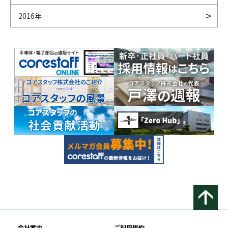
2016年
会社案内
ご利用規約