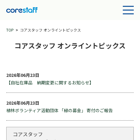
TOP
コアスタッフ オンライントピックス
コアスタッフ オンライントピックス
2026年06月23日
【自社在庫品 納期変更に関するお知らせ】
2026年06月23日
植林ボランティア活動団体 「緑の募金」 寄付のご報告
コアスタッフ