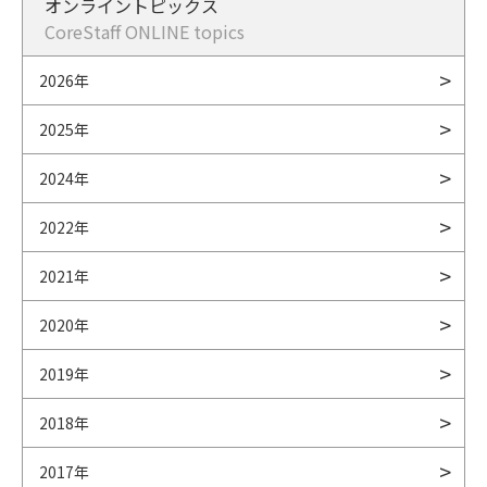
オンライントピックス
CoreStaff ONLINE topics
2026年
2025年
2024年
2022年
2021年
2020年
2019年
2018年
2017年