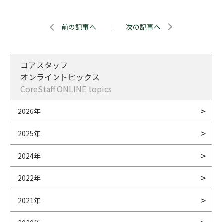
前の記事へ
｜
次の記事へ
コアスタッフ
オンライントピックス
CoreStaff ONLINE topics
2026年
2025年
2024年
2022年
2021年