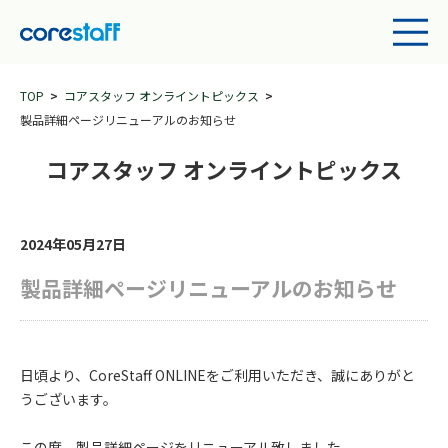
TOP
コアスタッフ オンライントピックス
製品詳細ページリニューアルのお知らせ
コアスタッフ オンライントピックス
2024年05月27日
製品詳細ページリニューアルのお知らせ
日頃より、CoreStaff ONLINEをご利用いただき、誠にありがと
うございます。
この度、製品詳細ページをリニューアル致しました。