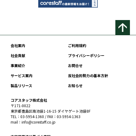
会社案内
ご利用規約
社会貢献
プライバシーポリシー
事業紹介
お問合せ
サービス案内
反社会的勢力の基本方針
製品リリース
お知らせ
コアスタッフ株式会社
〒171-0022
東京都豊島区南池袋1-16-15 ダイヤゲート池袋8F
TEL：03-5954-1360 / FAX：03-5954-1363
mail：info@corestaff.co.jp