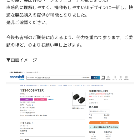
直感的に理解しやすく、操作もしやすいUIデザインに一新し、快
適な製品購入の提供が可能となりました。
是非ご確認ください。
今後も皆様のご期待に応えるよう、努力を重ねて参ります。ご愛
顧のほど、心よりお願い申し上げます。
▼画面イメージ