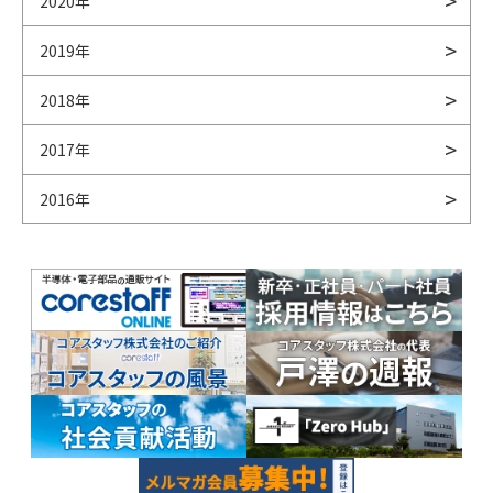
2020年
2019年
2018年
2017年
2016年