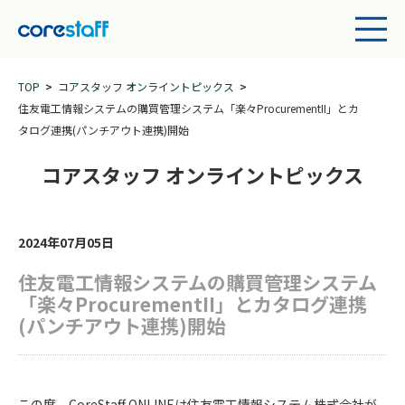
TOP
コアスタッフ オンライントピックス
住友電工情報システムの購買管理システム「楽々ProcurementII」とカ
タログ連携(パンチアウト連携)開始
コアスタッフ オンライントピックス
2024年07月05日
住友電工情報システムの購買管理システム
「楽々ProcurementII」とカタログ連携
(パンチアウト連携)開始
この度、CoreStaff ONLINEは住友電工情報システム株式会社が