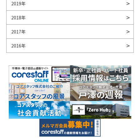
2019年
2018年
2017年
2016年