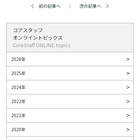
前の記事へ
｜
次の記事へ
コアスタッフ
オンライントピックス
CoreStaff ONLINE topics
2026年
2025年
2024年
2022年
2021年
2020年