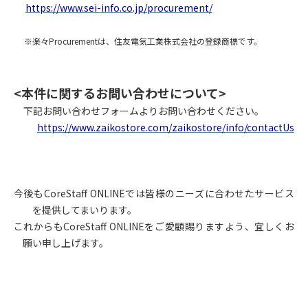
https://www.sei-info.co.jp/procurement/
※楽々Procurementは、住友電気工業株式会社の登録商標です。
<
本件に関するお問い合わせについて>
下記お問い合わせフォームよりお問い合わせください。
https://www.zaikostore.com/zaikostore/info/contactUs
今後もCoreStaff ONLINEでは皆様のニーズに合わせたサービス
を提供してまいります。
これからもCoreStaff ONLINEをご愛顧賜りますよう、宜しくお
願い申し上げます。