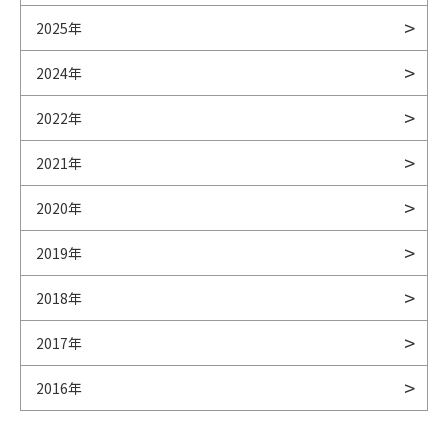
2025年
2024年
2022年
2021年
2020年
2019年
2018年
2017年
2016年