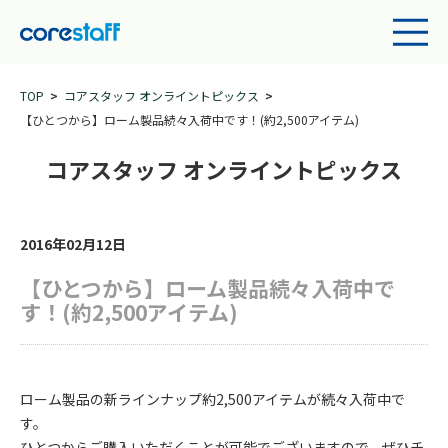
TOP
コアスタッフ オンライントピックス
【ひとつから】ローム製品続々入荷中です！(約2,500アイテム)
コアスタッフ オンライントピックス
2016年02月12日
【ひとつから】ローム製品続々入荷中で
す！(約2,500アイテム)
ローム製品の新ラインナップ約2,500アイテムが続々入荷中で
す。
ひとつからご購入いただくことが可能でございますので、ぜひチ