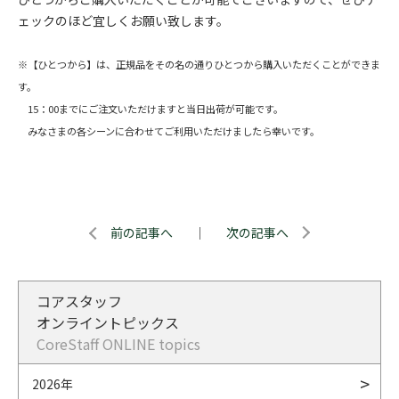
ェックのほど宜しくお願い致します。
※【ひとつから】は、正規品をその名の通りひとつから購入いただくことができま
す。
15：00までにご注文いただけますと当日出荷が可能です。
みなさまの各シーンに合わせてご利用いただけましたら幸いです。
前の記事へ
｜
次の記事へ
コアスタッフ
オンライントピックス
CoreStaff ONLINE topics
2026年