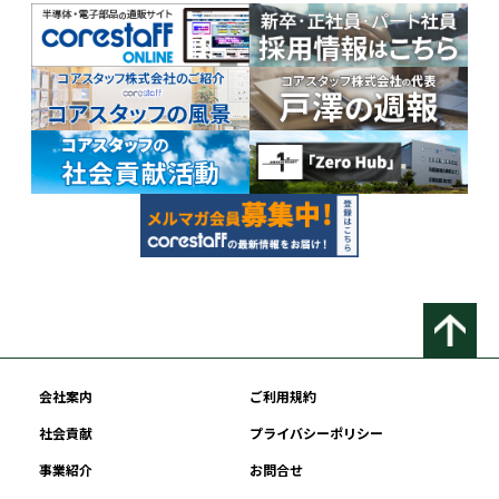
会社案内
ご利用規約
社会貢献
プライバシーポリシー
事業紹介
お問合せ