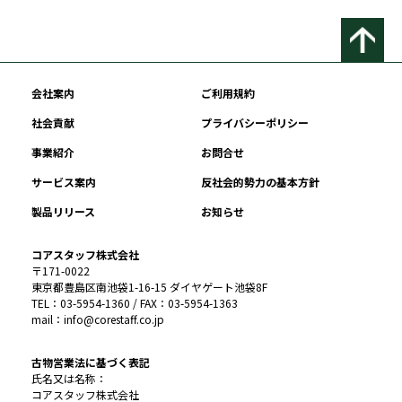
会社案内
ご利用規約
社会貢献
プライバシーポリシー
事業紹介
お問合せ
サービス案内
反社会的勢力の基本方針
製品リリース
お知らせ
コアスタッフ株式会社
〒171-0022
東京都豊島区南池袋1-16-15 ダイヤゲート池袋8F
TEL：03-5954-1360 / FAX：03-5954-1363
mail：info@corestaff.co.jp
古物営業法に基づく表記
氏名又は名称：
コアスタッフ株式会社