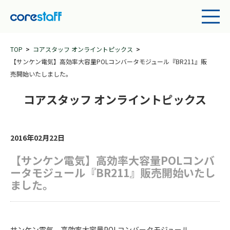
TOP
コアスタッフ オンライントピックス
【サンケン電気】高効率大容量POLコンバータモジュール『BR211』販
売開始いたしました。
コアスタッフ オンライントピックス
2016年02月22日
【サンケン電気】高効率大容量POLコンバ
ータモジュール『BR211』販売開始いたし
ました。
サンケン電気 高効率大容量POLコンバータモジュール