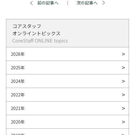
前の記事へ
｜
次の記事へ
コアスタッフ
オンライントピックス
CoreStaff ONLINE topics
2026年
2025年
2024年
2022年
2021年
2020年