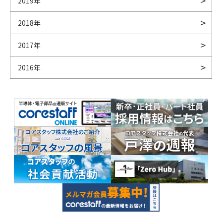
2019年
2018年
2017年
2016年