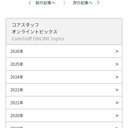
前の記事へ
｜
次の記事へ
コアスタッフ
オンライントピックス
CoreStaff ONLINE topics
2026年
2025年
2024年
2022年
2021年
2020年