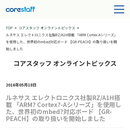
TOP
コアスタッフ オンライントピックス
ルネサス エレクトロニクス社製RZ/A1H搭載 「ARM Cortex-Aシリーズ」
を使用した、世界初のmbed対応ボード 【GR-PEACH】の取り扱いを開
始しました
コアスタッフ オンライントピックス
2016年05月18日
ルネサス エレクトロニクス社製RZ/A1H搭
載 「ARM? Cortex?-Aシリーズ」を使用し
た、世界初のmbed?対応ボード 【GR-
PEACH】の取り扱いを開始しました