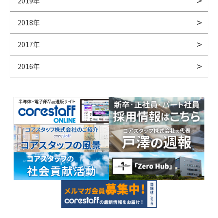
2019年
2018年
2017年
2016年