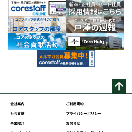
会社案内
ご利用規約
社会貢献
プライバシーポリシー
事業紹介
お問合せ