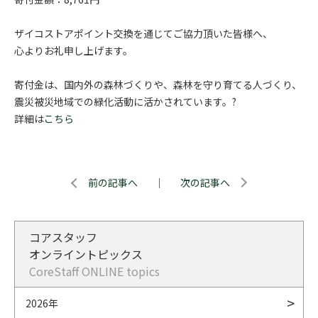
ザイコストアポイント交換を通じてご協力頂いた皆様へ、
心よりお礼申し上げます。
寄付金は、国内外の森林づくりや、森林を守り育てる人づくり、
震災被災地域での緑化活動に活かされています。?
詳細は
こちら
前の記事へ
｜
次の記事へ
コアスタッフ
オンライントピックス
CoreStaff ONLINE topics
2026年