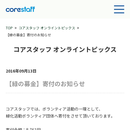
TOP
コアスタッフ オンライントピックス
【緑の募金】寄付のお知らせ
コアスタッフ オンライントピックス
2016年09月13日
【緑の募金】寄付のお知らせ
コアスタッフでは、ボランティア活動の一環として、
緑化活動ボランティア団体へ寄付をさせて頂いております。
寄付金額：8,761円