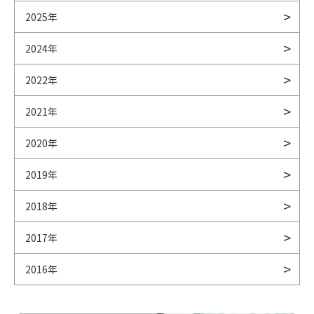
2025年
2024年
2022年
2021年
2020年
2019年
2018年
2017年
2016年