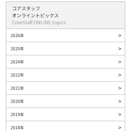
コアスタッフ
オンライントピックス
CoreStaff ONLINE topics
2026年
2025年
2024年
2022年
2021年
2020年
2019年
2018年