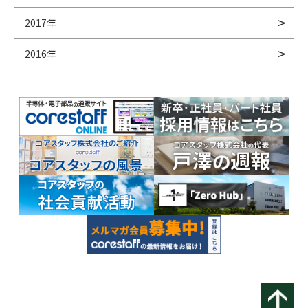
2017年
2016年