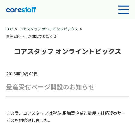
TOP
コアスタッフ オンライントピックス
量産受付ページ開設のお知らせ
コアスタッフ オンライントピックス
2016年10月03日
量産受付ページ開設のお知らせ
この度、コアスタッフはPAS-JP加盟企業と量産・継続販売サー
ビスを開始致しました。