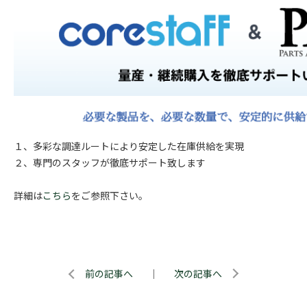
１、多彩な調達ルートにより安定した在庫供給を実現
２、専門のスタッフが徹底サポート致します
詳細は
こちら
をご参照下さい。
前の記事へ
｜
次の記事へ