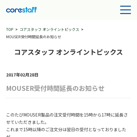
TOP
コアスタッフ オンライントピックス
MOUSER受付時間延長のお知らせ
コアスタッフ オンライントピックス
2017年02月28日
MOUSER受付時間延長のお知らせ
このたびMOUSER製品の注文受付時間を15時から17時に延長さ
せていただきました。
これまで15時以降のご注文分は翌日の受付となっておりました
が、