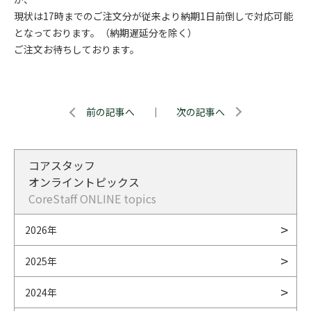
現状は17時までのご注文分が従来より納期1日前倒しで対応可能
となっております。（納期遅延分を除く）
ご注文お待ちしております。
前の記事へ
｜
次の記事へ
コアスタッフ
オンライントピックス
CoreStaff ONLINE topics
2026年
2025年
2024年