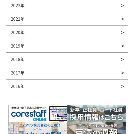
2022年
2021年
2020年
2019年
2018年
2017年
2016年