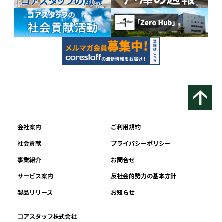
会社案内
ご利用規約
社会貢献
プライバシーポリシー
事業紹介
お問合せ
サービス案内
反社会的勢力の基本方針
製品リリース
お知らせ
コアスタッフ株式会社