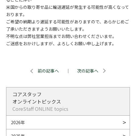
米国からの取り寄せ品に輸送遅延が発生する可能性が高くなって
おります。
ご希望の納期より遅延する可能性がありますので、あらかじめご
了承いただきますようお願いいたします。
不明な点は弊社営業担当までお問い合わせくださいませ。
ご迷惑をおかけしますが、よろしくお願い申し上げます。
前の記事へ
｜
次の記事へ
コアスタッフ
オンライントピックス
CoreStaff ONLINE topics
2026年