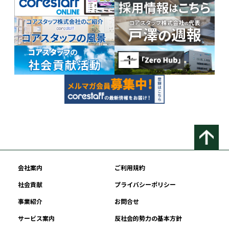
会社案内
ご利用規約
社会貢献
プライバシーポリシー
事業紹介
お問合せ
サービス案内
反社会的勢力の基本方針