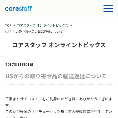
TOP
コアスタッフ オンライントピックス
USからの取り寄せ品の輸送遅延について
コアスタッフ オンライントピックス
2017年11月01日
USからの取り寄せ品の輸送遅延について
平素よりザイコストアをご利用いただき誠にありがとうございま
す。
このたび米国のマサチューセッツ州にて大規模停電が発生してい
ることに伴い