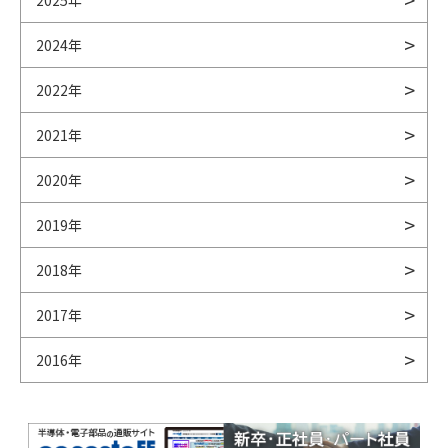
2025年
2024年
2022年
2021年
2020年
2019年
2018年
2017年
2016年