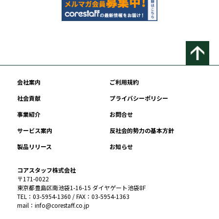
会社案内
ご利用規約
社会貢献
プライバシーポリシー
事業紹介
お問合せ
サービス案内
反社会的勢力の基本方針
製品リリース
お知らせ
コアスタッフ株式会社
〒171-0022
東京都豊島区南池袋1-16-15 ダイヤゲート池袋8F
TEL：03-5954-1360 / FAX：03-5954-1363
mail：info@corestaff.co.jp