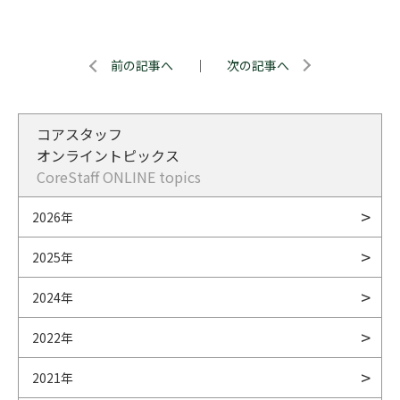
前の記事へ
｜
次の記事へ
コアスタッフ
オンライントピックス
CoreStaff ONLINE topics
2026年
2025年
2024年
2022年
2021年