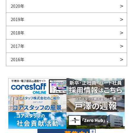
2020年
2019年
2018年
2017年
2016年