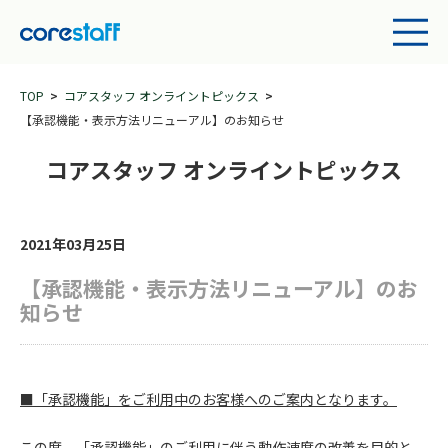
TOP
コアスタッフ オンライントピックス
【承認機能・表示方法リニューアル】のお知らせ
コアスタッフ オンライントピックス
2021年03月25日
【承認機能・表示方法リニューアル】のお
知らせ
■「承認機能」をご利用中のお客様へのご案内となります。
この度、「承認機能」のご利用に伴う動作速度の改善を目的と