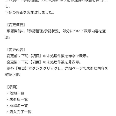
し、
下記の修正を実施致しました。
【変更概要】
承認機能の「承認管理/承認状況」部分について表示内容を変
更。
【変更内容】
変更前：下記【項目】の未処理件数を赤字で表示。
変更後：下記【項目】の未処理件数を非表示。
※各【項目】ボタンをクリックし、詳細ページで未処理内容を
確認可能
【項目】
・依頼一覧
・未処理一覧
・承認済一覧
・購入完了一覧