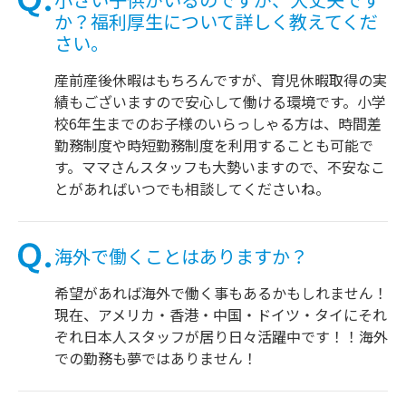
か？福利厚生について詳しく教えてくだ
さい。
産前産後休暇はもちろんですが、育児休暇取得の実
績もございますので安心して働ける環境です。小学
校6年生までのお子様のいらっしゃる方は、時間差
勤務制度や時短勤務制度を利用することも可能で
す。ママさんスタッフも大勢いますので、不安なこ
とがあればいつでも相談してくださいね。
海外で働くことはありますか？
希望があれば海外で働く事もあるかもしれません！
現在、アメリカ・香港・中国・ドイツ・タイにそれ
ぞれ日本人スタッフが居り日々活躍中です！！海外
での勤務も夢ではありません！