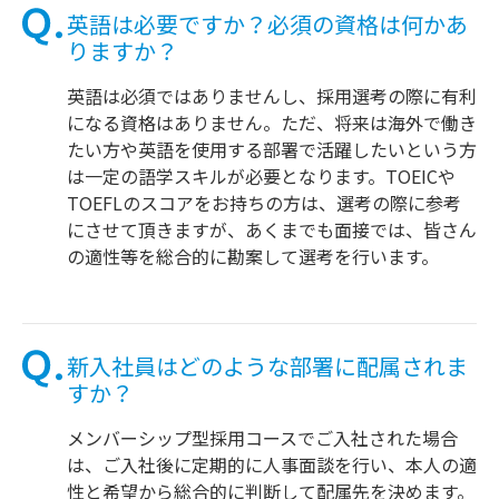
英語は必要ですか？必須の資格は何かあ
りますか？
英語は必須ではありませんし、採用選考の際に有利
になる資格はありません。ただ、将来は海外で働き
たい方や英語を使用する部署で活躍したいという方
は一定の語学スキルが必要となります。TOEICや
TOEFLのスコアをお持ちの方は、選考の際に参考
にさせて頂きますが、あくまでも面接では、皆さん
の適性等を総合的に勘案して選考を行います。
新入社員はどのような部署に配属されま
すか？
メンバーシップ型採用コースでご入社された場合
は、ご入社後に定期的に人事面談を行い、本人の適
性と希望から総合的に判断して配属先を決めます。