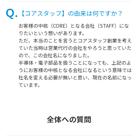
【コアスタッフ】の由来は何ですか？
お客様の中核（CORE）となる会社（STAFF）にな
りたいという想いがあります。
ただ、本当のことを言うとコアスタッフ創業を考え
ていた当時は営業代行の会社をやろうと思っていた
ので、この会社名になりました。
半導体・電子部品を扱うことになっても、上記のよ
うにお客様の中核となる会社になるという意味では
社名を変える必要が無いと思い、現在の名前になっ
ています。
全体への質問