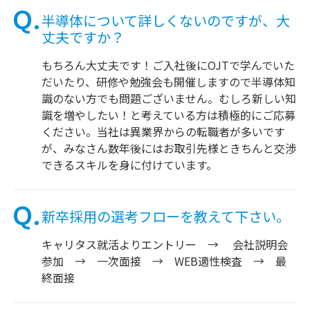
半導体について詳しくないのですが、大
丈夫ですか？
もちろん大丈夫です！ご入社後にOJTで学んでいた
だいたり、研修や勉強会も開催しますので半導体知
識のない方でも問題ございません。むしろ新しい知
識を増やしたい！と考えている方は積極的にご応募
ください。当社は異業界からの転職者が多いです
が、みなさん数年後にはお取引先様ときちんと交渉
できるスキルを身に付けています。
新卒採用の選考フローを教えて下さい。
キャリタス就活よりエントリー → 会社説明会
参加 → 一次面接 → WEB適性検査 → 最
終面接