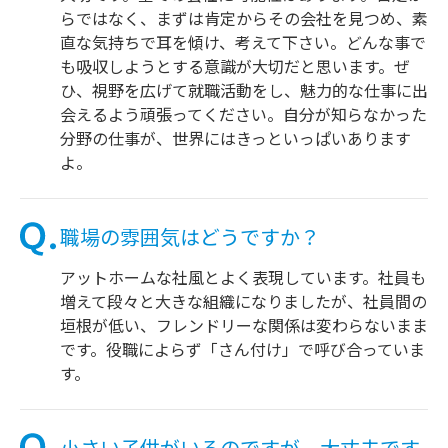
らではなく、まずは肯定からその会社を見つめ、素
直な気持ちで耳を傾け、考えて下さい。どんな事で
も吸収しようとする意識が大切だと思います。ぜ
ひ、視野を広げて就職活動をし、魅力的な仕事に出
会えるよう頑張ってください。自分が知らなかった
分野の仕事が、世界にはきっといっぱいあります
よ。
職場の雰囲気はどうですか？
アットホームな社風とよく表現しています。社員も
増えて段々と大きな組織になりましたが、社員間の
垣根が低い、フレンドリーな関係は変わらないまま
です。役職によらず「さん付け」で呼び合っていま
す。
小さい子供がいるのですが、大丈夫です