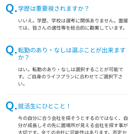
学歴は重要視されますか？
いいえ。学歴、学校は選考に関係ありません。面接
では、皆さんの適性等を総合的に勘案しています。
転勤のあり・なしは選ぶことが出来ます
か？
はい。転勤のあり・なしは選択することが可能で
す。ご自身のライフプランに合わせてご選択下さ
い。
就活生にひとこと！
今の自分に合う会社を探そうとするのではなく、自
分が成長しその先に居場所が見える会社を探す事が
大切です。全ての会社に可能性はあります。否定か