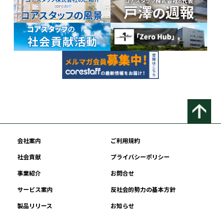
会社案内
ご利用規約
社会貢献
プライバシーポリシー
事業紹介
お問合せ
サービス案内
反社会的勢力の基本方針
製品リリース
お知らせ