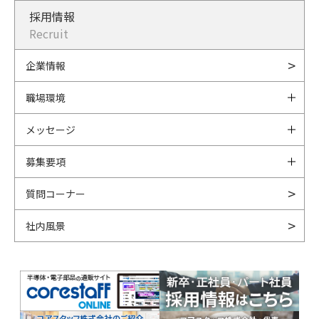
採用情報
Recruit
企業情報
職場環境
メッセージ
募集要項
質問コーナー
社内風景