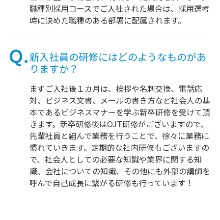
職種別採用コースでご入社された場合は、採用選考
時に決めた職種のある部署に配属されます。
新入社員の研修にはどのようなものがあ
りますか？
まずご入社後１カ月は、挨拶や名刺交換、電話応
対、ビジネス文書、メールの書き方など社会人の基
本であるビジネスマナーを学ぶ新卒研修を受けて頂
きます。新卒研修後はOJT研修がございますので、
先輩社員と組んで業務を行うことで、徐々に業務に
慣れていきます。定期的な社内研修もございますの
で、社会人としての必要な知識や業界に関する知
識、会社についての知識、その他にも外部の講師を
呼んで自己成長に繋がる研修も行っています！