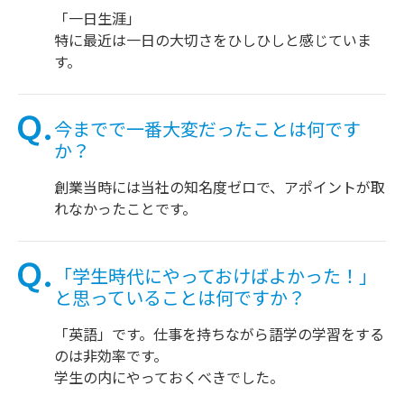
「一日生涯」
特に最近は一日の大切さをひしひしと感じていま
す。
今までで一番大変だったことは何です
か？
創業当時には当社の知名度ゼロで、アポイントが取
れなかったことです。
「学生時代にやっておけばよかった！」
と思っていることは何ですか？
「英語」です。仕事を持ちながら語学の学習をする
のは非効率です。
学生の内にやっておくべきでした。