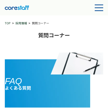
TOP
採用情報
質問コーナー
質問コーナー
FAQ
よくある質問