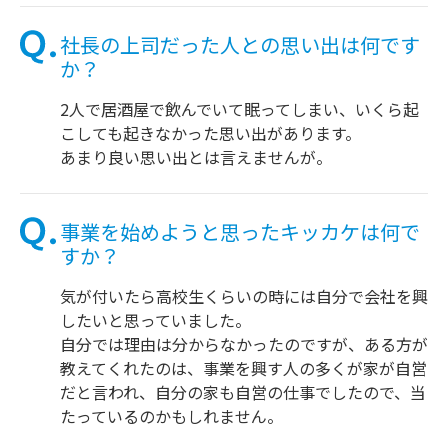
社長の上司だった人との思い出は何です
か？
2人で居酒屋で飲んでいて眠ってしまい、いくら起
こしても起きなかった思い出があります。
あまり良い思い出とは言えませんが。
事業を始めようと思ったキッカケは何で
すか？
気が付いたら高校生くらいの時には自分で会社を興
したいと思っていました。
自分では理由は分からなかったのですが、ある方が
教えてくれたのは、事業を興す人の多くが家が自営
だと言われ、自分の家も自営の仕事でしたので、当
たっているのかもしれません。