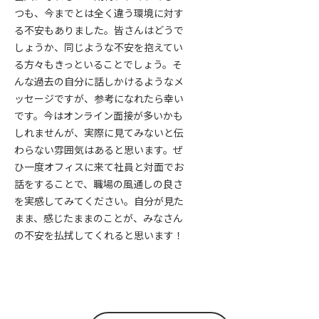
つも、今までとは全く違う環境に対す
る不安もありました。皆さんはどうで
しょうか、同じような不安を抱えてい
る方々もきっといることでしょう。そ
んな過去の自分に話しかけるようなメ
ッセージですが、参考になれたら幸い
です。今はオンライン面接が多いかも
しれませんが、実際に見てみないと伝
わらない雰囲気はあると思います。ぜ
ひ一度オフィスに来て社員と対面でお
話をすることで、職場の風通しの良さ
を実感してみてください。自分が見た
まま、感じたままのことが、みなさん
の不安を払拭してくれると思います！