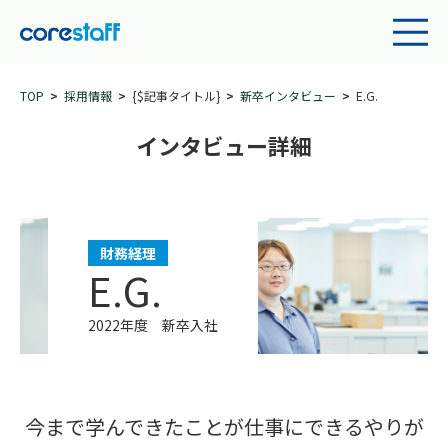
TOP
採用情報
{$記事タイトル}
新卒インタビュー
E.G.
インタビュー詳細
財務経理
E.G.
2022年度 新卒入社
今まで学んできたことが仕事にできるやりが