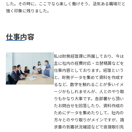
した。その時に、ここでなら楽しく働けそう、活気ある職場だと
強く印象に残りました。
仕事内容
私は財務経理課に所属しており、今は
主に社内の経費対応・立替精算などを
仕事内容としております。経理という
と、財務データを集めて資料を作成す
るなど、数字を触れることが多いイメ
ージかもしれませんが、人とのやり取
りもかなり大事です。各部署から頂い
たお問合せを回答したり、資料作成の
ためにデータを集めたりして、社内の
方々とのやり取りがメインですが、請
求書の到着状況確認などで直接取引先