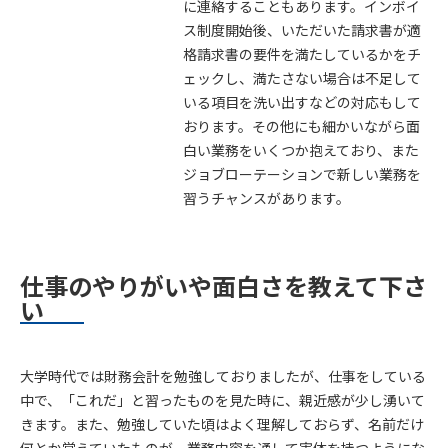
に連絡することもあります。インボイ
ス制度開始後、いただいた請求書が適
格請求書の要件を満たしているかをチ
ェックし、満たさない場合は不足して
いる項目を洗い出すなどの対応もして
おります。その他にも細かいながら面
白い業務をいくつか抱えており、また
ジョブローテーションで新しい業務を
習うチャンスがあります。
仕事のやりがいや面白さを教えて下さ
い
大学時代では財務会計を勉強しておりましたが、仕事をしている
中で、「これだ」と習ったものを見た時に、親近感が少し湧いて
きます。また、勉強していた頃はよく理解しておらず、名前だけ