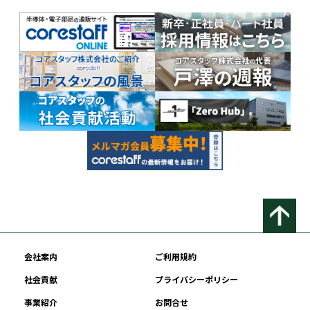
会社案内
ご利用規約
社会貢献
プライバシーポリシー
事業紹介
お問合せ