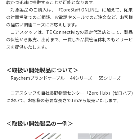
軟かつ迅速に提供することが可能となります。
対象製品のご購入は、『CoreStaff ONLINE』に加えて、従来
の対面営業でのご相談、お電話やメールでのご注文など、お客様
の幅広い調達ニーズにお応えします。
コアスタッフは、TE Connectivityの認定代理店として、製品
の保管から販売、出荷まで、一貫した品質管理体制のもとサービ
スを提供いたします。
＜取扱い開始製品について＞
Raychem
ブランドケーブル 44シリーズ 55シリーズ
コアスタッフの自社長野物流センター「Zero Hub」(ゼロハブ)
において、お客様の必要な長さで1mから販売いたします。
＜取扱い開始製品の一例＞