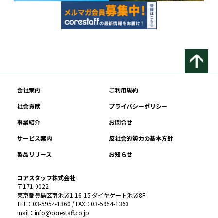
会社案内
ご利用規約
社会貢献
プライバシーポリシー
事業紹介
お問合せ
サービス案内
反社会的勢力の基本方針
製品リリース
お知らせ
コアスタッフ株式会社
〒171-0022
東京都豊島区南池袋1-16-15 ダイヤゲート池袋8F
TEL：03-5954-1360 / FAX：03-5954-1363
mail：info@corestaff.co.jp