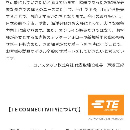
を可能にしていきたいと考えています。課題であったお客様が必
要な長さでの購入のニーズに対して、当社で測長し1mから販売
することで、お応えするかたちとなります。今回の取り扱いは、
日本の航空宇宙、防衛、海洋分野のお客様にとって、大きな競争
力向上に繋がります。また、オンライン販売だけではなく、お客
様が必要とする販売後のアフターフォローや新規採用の際の技術
サポートも含めた、きめ細やかなサポートを同時に行うことで、
お客様の製品サイクル全般のサポートをしていきたいと考えてい
ます。
‐ コアスタッフ株式会社 代表取締役社長 戸澤 正紀
【TE CONNECTIVITY
について
】