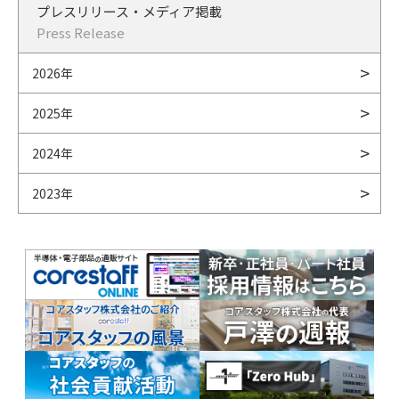
プレスリリース・メディア掲載
Press Release
2026年
2025年
2024年
2023年