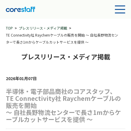
TOP
プレスリリース・メディア掲載
TE Connectivity社 Raychemケーブルの販売を開始 ～ 自社長野物流セン
ターで長さ1mからケーブルカットサービスを提供 ～
プレスリリース・メディア掲載
2026年01月07日
半導体・電子部品商社のコアスタッフ、
TE Connectivity社 Raychemケーブルの
販売を開始
～ 自社長野物流センターで長さ1mからケ
ーブルカットサービスを提供 ～