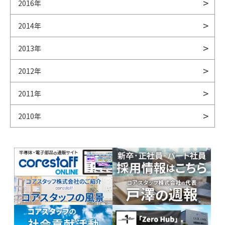
2016年
2014年
2013年
2012年
2011年
2010年