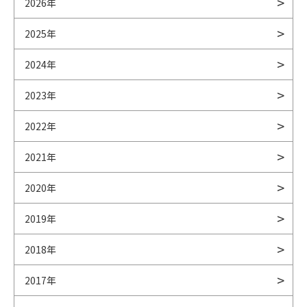
2026年
2025年
2024年
2023年
2022年
2021年
2020年
2019年
2018年
2017年