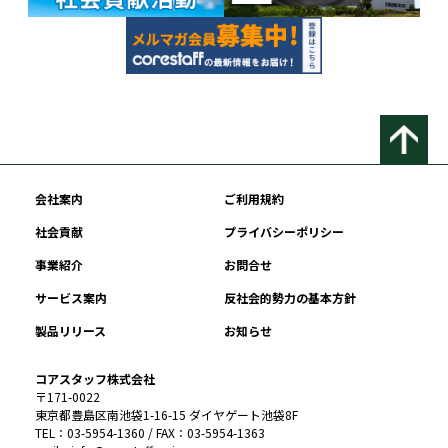
会社案内
ご利用規約
社会貢献
プライバシーポリシー
事業紹介
お問合せ
サービス案内
反社会的勢力の基本方針
製品リリース
お知らせ
コアスタッフ株式会社
〒171-0022
東京都豊島区南池袋1-16-15 ダイヤゲート池袋8F
TEL：03-5954-1360 / FAX：03-5954-1363