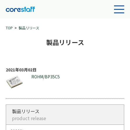
TOP
製品リリース
製品リリース
2021年03月02日
ROHM/BP35C5
製品リリース
product release