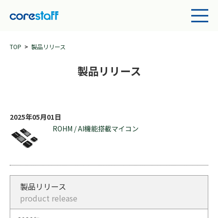
TOP
製品リリース
製品リリース
2025年05月01日
ROHM / AI機能搭載マイコン
製品リリース
product release