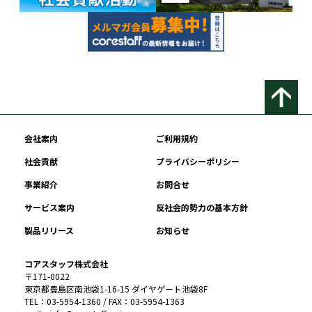
会社案内
ご利用規約
社会貢献
プライバシーポリシー
事業紹介
お問合せ
サービス案内
反社会的勢力の基本方針
製品リリース
お知らせ
コアスタッフ株式会社
〒171-0022
東京都豊島区南池袋1-16-15 ダイヤゲート池袋8F
TEL：03-5954-1360 / FAX：03-5954-1363