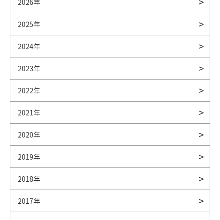
2026年
2025年
2024年
2023年
2022年
2021年
2020年
2019年
2018年
2017年