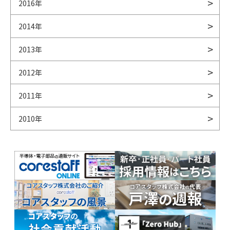
2016年
2014年
2013年
2012年
2011年
2010年