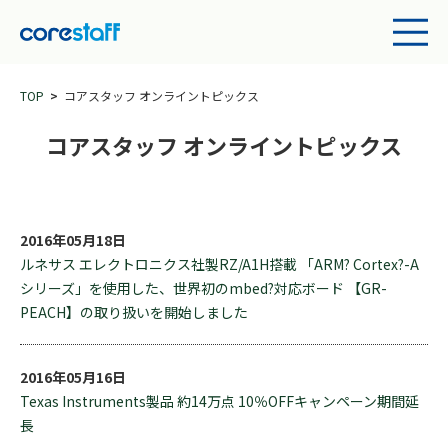
TOP
コアスタッフ オンライントピックス
コアスタッフ オンライントピックス
2016年05月18日
ルネサス エレクトロニクス社製RZ/A1H搭載 「ARM? Cortex?-A
シリーズ」を使用した、世界初のmbed?対応ボード 【GR-
PEACH】の取り扱いを開始しました
2016年05月16日
Texas Instruments製品 約14万点 10％OFFキャンペーン期間延
長