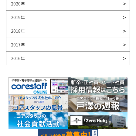
2020年
2019年
2018年
2017年
2016年