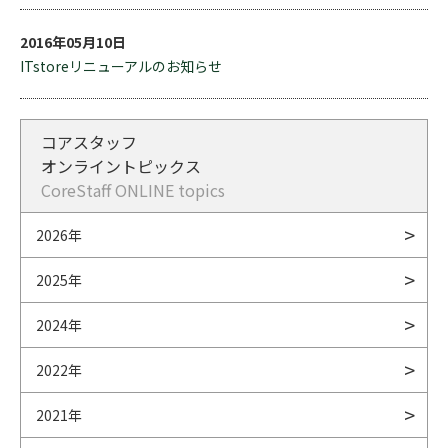
2016年05月10日
ITstoreリニューアルのお知らせ
コアスタッフ
オンライントピックス
CoreStaff ONLINE topics
2026年
2025年
2024年
2022年
2021年