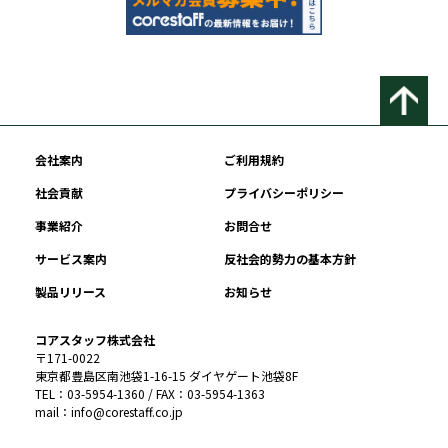
会社案内
ご利用規約
社会貢献
プライバシーポリシー
事業紹介
お問合せ
サービス案内
反社会的勢力の基本方針
製品リリース
お知らせ
コアスタッフ株式会社
〒171-0022
東京都豊島区南池袋1-16-15 ダイヤゲート池袋8F
TEL：03-5954-1360 / FAX：03-5954-1363
mail：info@corestaff.co.jp