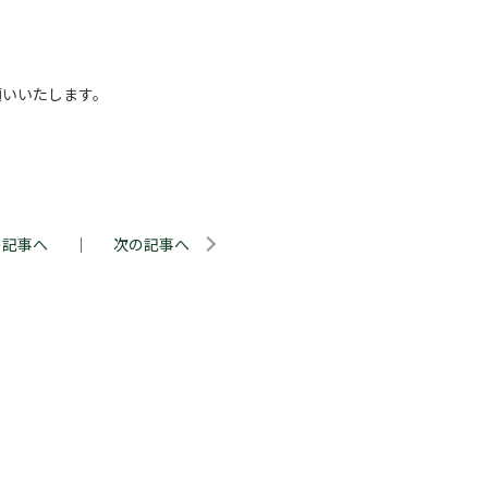
願いいたします。
の記事へ
｜
次の記事へ