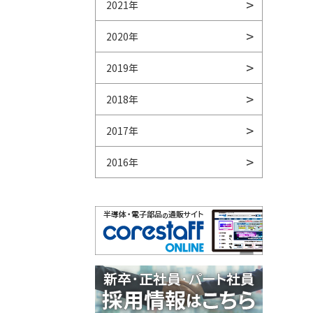
2021年
2020年
2019年
2018年
2017年
2016年