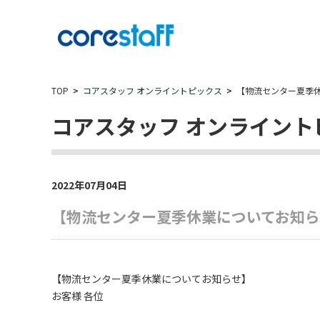
TOP
コアスタッフ オンライントピックス
【物流センター夏季
コアスタッフ オンライント
2022年07月04日
【物流センター夏季休業についてお知
【物流センター夏季休業についてお知らせ】
お客様 各位