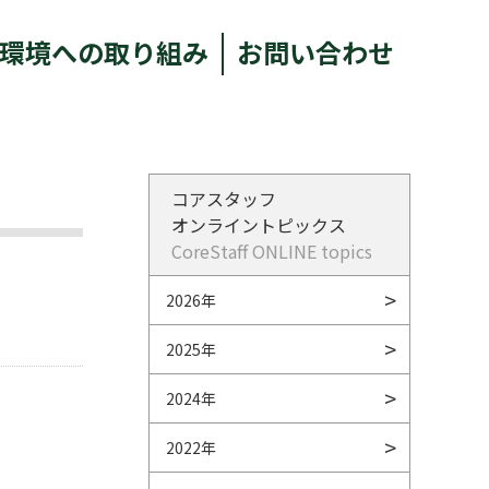
環境への取り組み
お問い合わせ
コアスタッフ
オンライントピックス
CoreStaff ONLINE topics
2026年
2025年
2024年
2022年