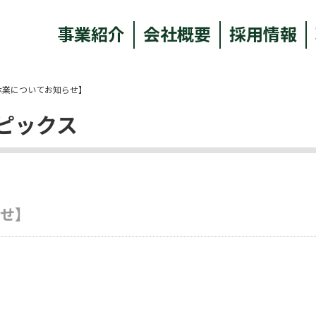
事業紹介
会社概要
採用情報
休業についてお知らせ】
ピックス
らせ】