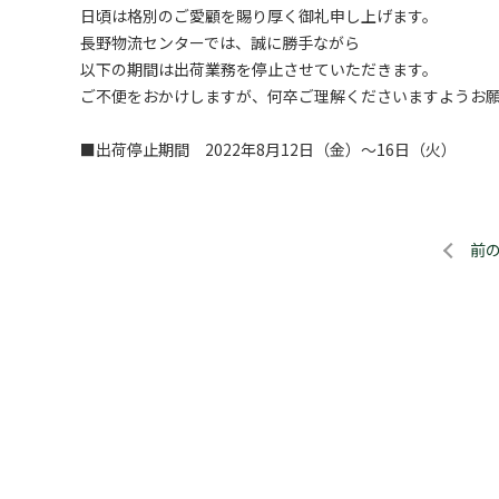
日頃は格別のご愛顧を賜り厚く御礼申し上げます。
長野物流センターでは、誠に勝手ながら
以下の期間は出荷業務を停止させていただきます。
ご不便をおかけしますが、何卒ご理解くださいますようお
■出荷停止期間 2022年8月12日（金）～16日（火）
前