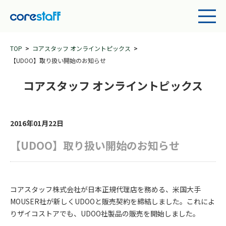
TOP
コアスタッフ オンライントピックス
【UDOO】取り扱い開始のお知らせ
コアスタッフ オンライントピックス
2016年01月22日
【UDOO】取り扱い開始のお知らせ
コアスタッフ株式会社が日本正規代理店を務める、米国大手
MOUSER社が新しくUDOOと販売契約を締結しました。これによ
りザイコストアでも、UDOO社製品の販売を開始しました。