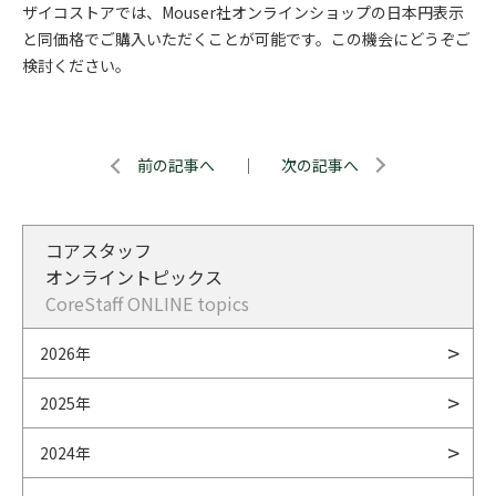
ザイコストアでは、Mouser社オンラインショップの日本円表示
と同価格でご購入いただくことが可能です。この機会にどうぞご
検討ください。
前の記事へ
｜
次の記事へ
コアスタッフ
オンライントピックス
CoreStaff ONLINE topics
2026年
2025年
2024年