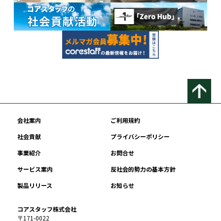
会社案内
ご利用規約
社会貢献
プライバシーポリシー
事業紹介
お問合せ
サービス案内
反社会的勢力の基本方針
製品リリース
お知らせ
コアスタッフ株式会社
〒171-0022