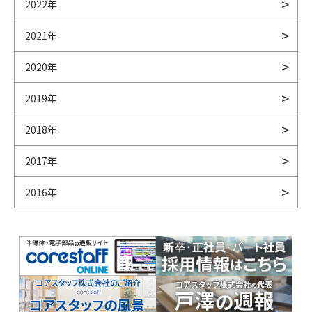
2022年
2021年
2020年
2019年
2018年
2017年
2016年