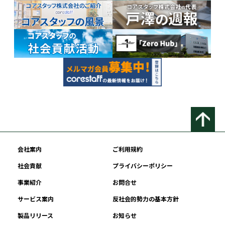
会社案内
ご利用規約
社会貢献
プライバシーポリシー
事業紹介
お問合せ
サービス案内
反社会的勢力の基本方針
製品リリース
お知らせ