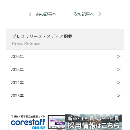
前の記事へ
｜
次の記事へ
プレスリリース・メディア掲載
Press Release
2026年
2025年
2024年
2023年