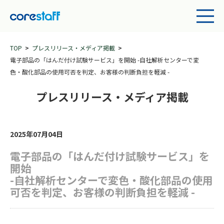
TOP
プレスリリース・メディア掲載
電子部品の「はんだ付け試験サービス」を開始 -自社解析センターで変
色・酸化部品の使用可否を判定、お客様の判断負担を軽減 -
プレスリリース・メディア掲載
2025年07月04日
電子部品の「はんだ付け試験サービス」を
開始
-自社解析センターで変色・酸化部品の使用
可否を判定、お客様の判断負担を軽減 -