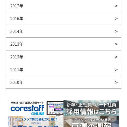
2017年
2016年
2014年
2013年
2012年
2011年
2010年