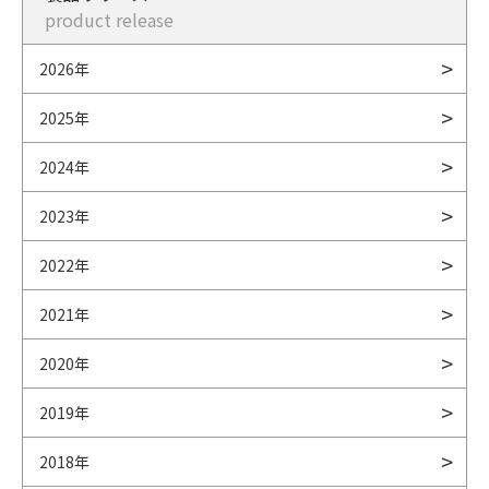
product release
2026年
2025年
2024年
2023年
2022年
2021年
2020年
2019年
2018年