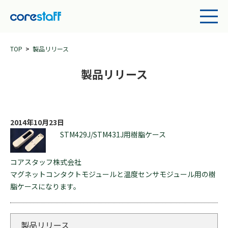
TOP
製品リリース
製品リリース
2014年10月23日
STM429J/STM431J用樹脂ケース
コアスタッフ株式会社
マグネットコンタクトモジュールと温度センサモジュール用の樹
脂ケースになります。
製品リリース