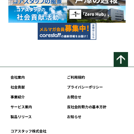
会社案内
ご利用規約
社会貢献
プライバシーポリシー
事業紹介
お問合せ
サービス案内
反社会的勢力の基本方針
製品リリース
お知らせ
コアスタッフ株式会社