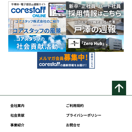
会社案内
ご利用規約
社会貢献
プライバシーポリシー
事業紹介
お問合せ