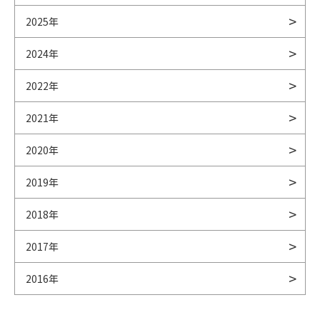
2025年
2024年
2022年
2021年
2020年
2019年
2018年
2017年
2016年