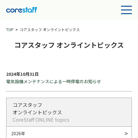
TOP
コアスタッフ オンライントピックス
コアスタッフ オンライントピックス
2024年10月31日
電気設備メンテナンスによる一時停電のお知らせ
コアスタッフ
オンライントピックス
CoreStaff ONLINE topics
2026年