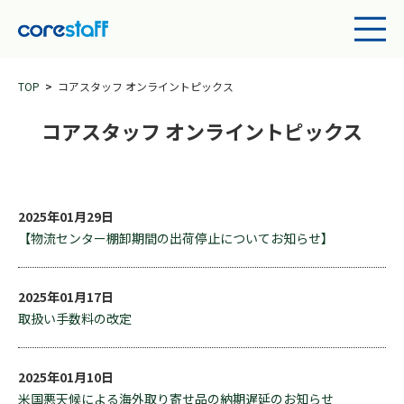
TOP
コアスタッフ オンライントピックス
コアスタッフ オンライントピックス
2025年01月29日
【物流センター棚卸期間の出荷停止についてお知らせ】
2025年01月17日
取扱い手数料の改定
2025年01月10日
米国悪天候による海外取り寄せ品の納期遅延のお知らせ