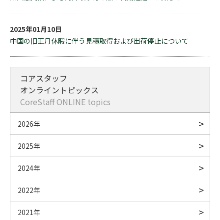
2025年01月10日
中国の旧正月休暇に伴う見積取得および出荷停止について
コアスタッフ
オンライントピックス
CoreStaff ONLINE topics
2026年
2025年
2024年
2022年
2021年