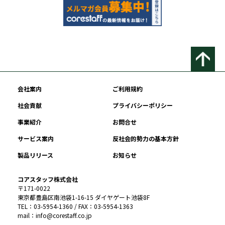
会社案内
ご利用規約
社会貢献
プライバシーポリシー
事業紹介
お問合せ
サービス案内
反社会的勢力の基本方針
製品リリース
お知らせ
コアスタッフ株式会社
〒171-0022
東京都豊島区南池袋1-16-15 ダイヤゲート池袋8F
TEL：03-5954-1360 / FAX：03-5954-1363
mail：info@corestaff.co.jp