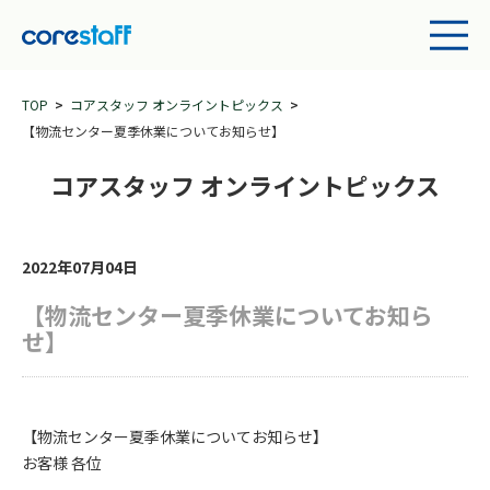
TOP
コアスタッフ オンライントピックス
【物流センター夏季休業についてお知らせ】
コアスタッフ オンライントピックス
2022年07月04日
【物流センター夏季休業についてお知ら
せ】
【物流センター夏季休業についてお知らせ】
お客様 各位