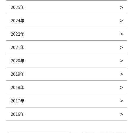
2025年
2024年
2022年
2021年
2020年
2019年
2018年
2017年
2016年