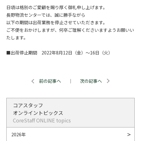
日頃は格別のご愛顧を賜り厚く御礼申し上げます。
長野物流センターでは、誠に勝手ながら
以下の期間は出荷業務を停止させていただきます。
ご不便をおかけしますが、何卒ご理解くださいますようお願いい
たします。
■出荷停止期間 2022年8月12日（金）～16日（火）
前の記事へ
｜
次の記事へ
コアスタッフ
オンライントピックス
CoreStaff ONLINE topics
2026年