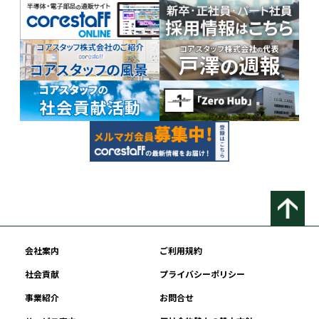
会社案内
ご利用規約
社会貢献
プライバシーポリシー
事業紹介
お問合せ