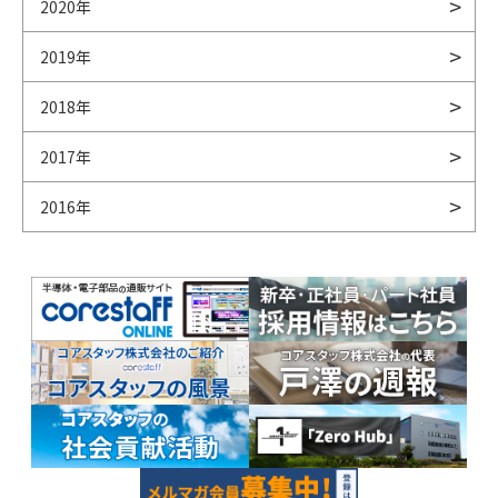
2020年
2019年
2018年
2017年
2016年