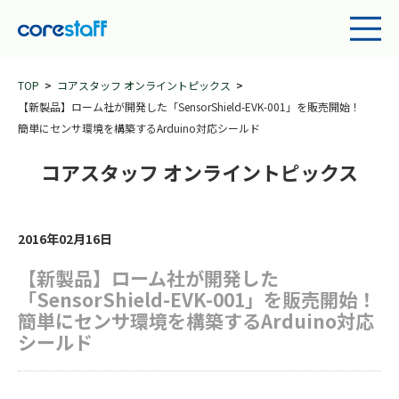
TOP
コアスタッフ オンライントピックス
【新製品】ローム社が開発した「SensorShield-EVK-001」を販売開始！
簡単にセンサ環境を構築するArduino対応シールド
コアスタッフ オンライントピックス
2016年02月16日
【新製品】ローム社が開発した
「SensorShield-EVK-001」を販売開始！
簡単にセンサ環境を構築するArduino対応
シールド