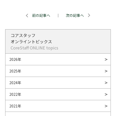
前の記事へ
｜
次の記事へ
コアスタッフ
オンライントピックス
CoreStaff ONLINE topics
2026年
2025年
2024年
2022年
2021年