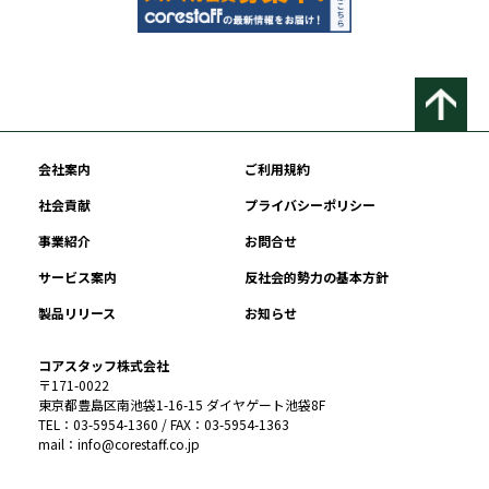
会社案内
ご利用規約
社会貢献
プライバシーポリシー
事業紹介
お問合せ
サービス案内
反社会的勢力の基本方針
製品リリース
お知らせ
コアスタッフ株式会社
〒171-0022
東京都豊島区南池袋1-16-15 ダイヤゲート池袋8F
TEL：03-5954-1360 / FAX：03-5954-1363
mail：info@corestaff.co.jp