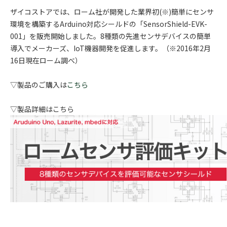
ザイコストアでは、ローム社が開発した業界初(※)簡単にセンサ
環境を構築するArduino対応シールドの「SensorShield-EVK-
001」を販売開始しました。8種類の先進センサデバイスの簡単
導入でメーカーズ、IoT機器開発を促進します。（※2016年2月
16日現在ローム調べ）
▽製品のご購入は
こちら
▽製品詳細はこちら