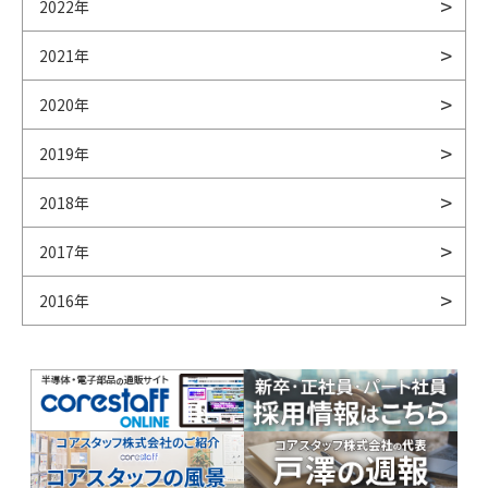
2022年
2021年
2020年
2019年
2018年
2017年
2016年