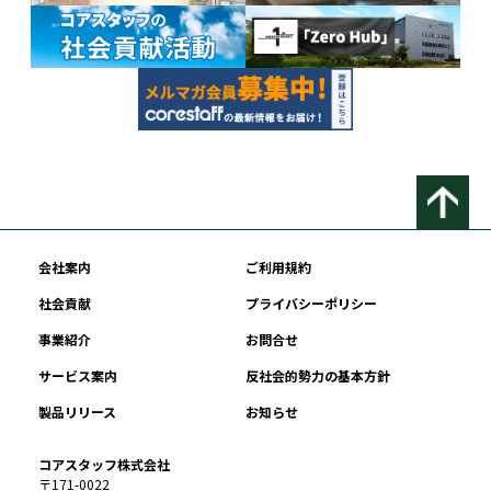
会社案内
ご利用規約
社会貢献
プライバシーポリシー
事業紹介
お問合せ
サービス案内
反社会的勢力の基本方針
製品リリース
お知らせ
コアスタッフ株式会社
〒171-0022