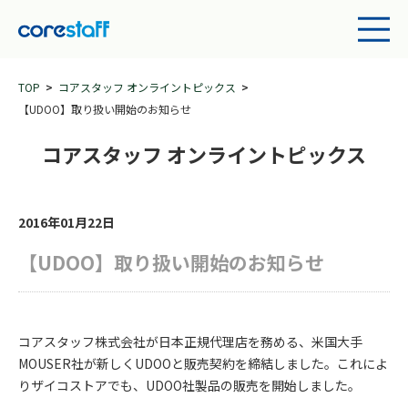
TOP
コアスタッフ オンライントピックス
【UDOO】取り扱い開始のお知らせ
コアスタッフ オンライントピックス
2016年01月22日
【UDOO】取り扱い開始のお知らせ
コアスタッフ株式会社が日本正規代理店を務める、米国大手
MOUSER社が新しくUDOOと販売契約を締結しました。これによ
りザイコストアでも、UDOO社製品の販売を開始しました。