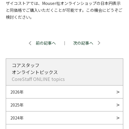
ザイコストアでは、Mouser社オンラインショップの日本円表示
と同価格でご購入いただくことが可能です。この機会にどうぞご
検討ください。
前の記事へ
｜
次の記事へ
コアスタッフ
オンライントピックス
CoreStaff ONLINE topics
2026年
2025年
2024年